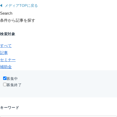
メディアTOPに戻る
Search
条件から記事を探す
検索対象
すべて
記事
セミナー
補助金
募集中
募集終了
キーワード