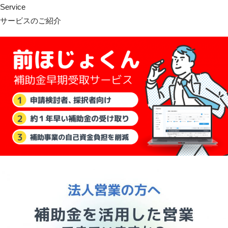
Service
サービスのご紹介