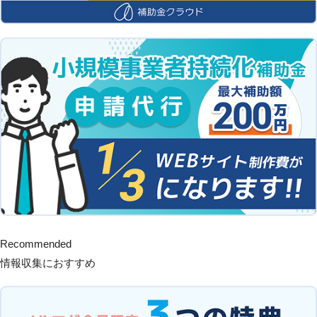
Recommended
情報収集におすすめ