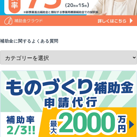
補助金に関するよくある質問