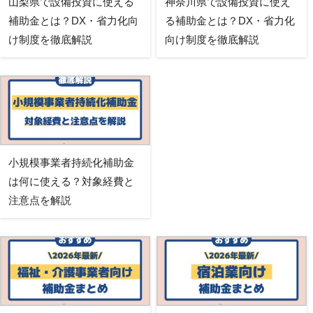
山梨県で設備投資に使える
神奈川県で設備投資に使え
補助金とは？DX・省力化向
る補助金とは？DX・省力化
け制度を徹底解説
向け制度を徹底解説
小規模事業者持続化補助金
は何に使える？対象経費と
注意点を解説