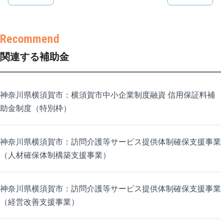
関連する補助金
神奈川県横須賀市：横須賀市中小企業制度融資 信用保証料補
助金制度（特別枠）
神奈川県横須賀市：訪問介護等サービス提供体制確保支援事業
（人材確保体制構築支援事業）
神奈川県横須賀市：訪問介護等サービス提供体制確保支援事業
（経営改善支援事業）