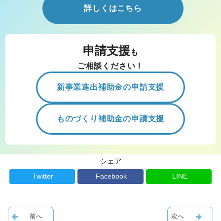
詳しくはこちら
申請支援
も
ご相談ください！
新事業進出補助金の申請支援
ものづくり補助金の申請支援
シェア
Twitter
Facebook
LINE