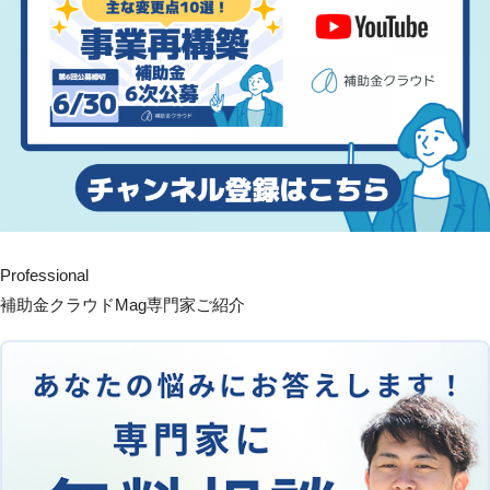
Professional
補助金クラウドMag専門家ご紹介