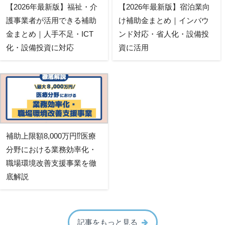
【2026年最新版】福祉・介
【2026年最新版】宿泊業向
護事業者が活用できる補助
け補助金まとめ｜インバウ
金まとめ｜人手不足・ICT
ンド対応・省人化・設備投
化・設備投資に対応
資に活用
補助上限額8,000万円⁉医療
分野における業務効率化・
職場環境改善支援事業を徹
底解説
記事をもっと見る