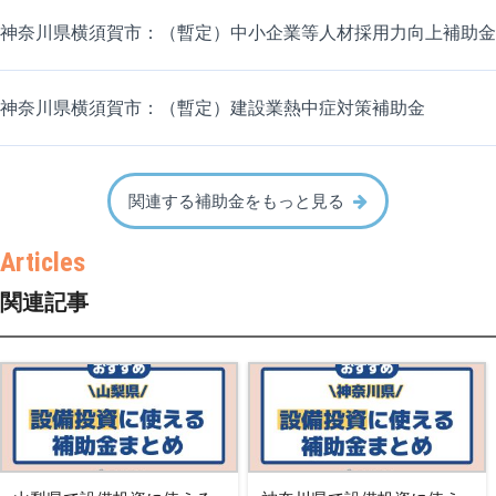
神奈川県横須賀市：（暫定）中小企業等人材採用力向上補助金
神奈川県横須賀市：（暫定）建設業熱中症対策補助金
関連する補助金をもっと見る
関連記事