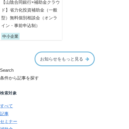
【山陰合同銀行×補助金クラウ
ド】省力化投資補助金（一般
型）無料個別相談会（オンラ
イン・事前申込制）
中小企業
お知らせをもっと見る
Search
条件から記事を探す
検索対象
すべて
記事
セミナー