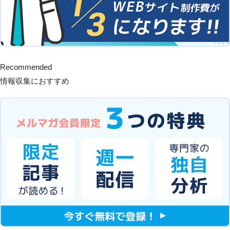
Recommended
情報収集におすすめ