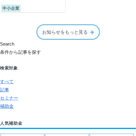
中小企業
お知らせをもっと見る
Search
条件から記事を探す
検索対象
すべて
記事
セミナー
補助金
人気補助金