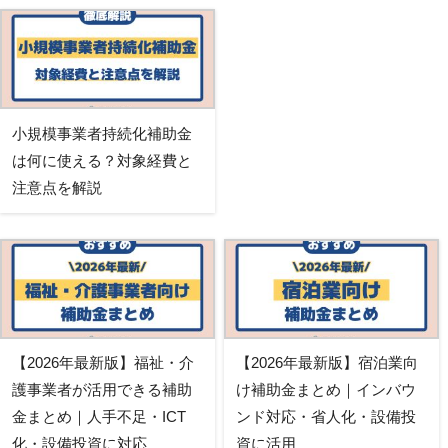
小規模事業者持続化補助金
は何に使える？対象経費と
注意点を解説
【2026年最新版】福祉・介
【2026年最新版】宿泊業向
護事業者が活用できる補助
け補助金まとめ｜インバウ
金まとめ｜人手不足・ICT
ンド対応・省人化・設備投
化・設備投資に対応
資に活用