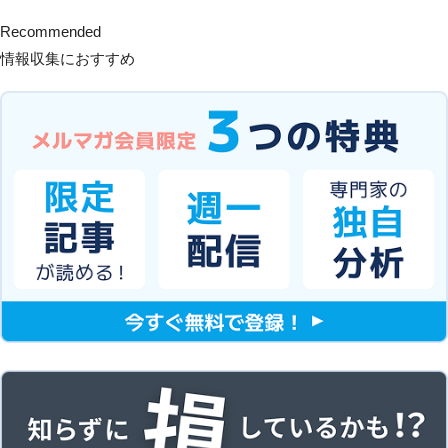
Recommended
情報収集におすすめ