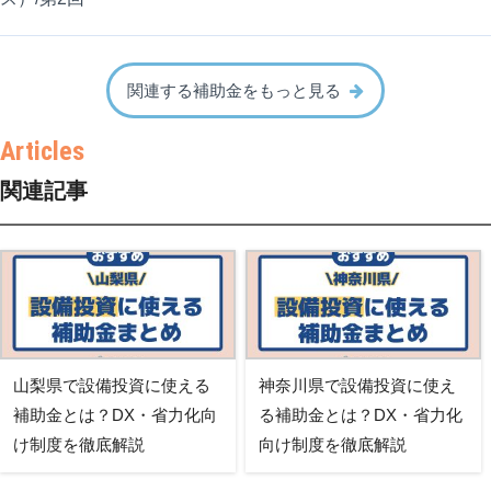
関連する補助金をもっと見る
関連記事
山梨県で設備投資に使える
神奈川県で設備投資に使え
補助金とは？DX・省力化向
る補助金とは？DX・省力化
け制度を徹底解説
向け制度を徹底解説