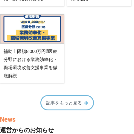
補助上限額8,000万円⁉医療
分野における業務効率化・
職場環境改善支援事業を徹
底解説
記事をもっと見る
運営からのお知らせ