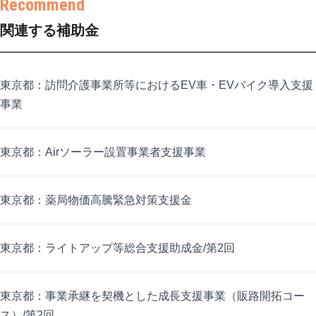
関連する補助金
東京都：訪問介護事業所等におけるEV車・EVバイク導入支援
事業
東京都：Airソーラー設置事業者支援事業
東京都：薬局物価高騰緊急対策支援金
東京都：ライトアップ等総合支援助成金/第2回
東京都：事業承継を契機とした成長支援事業（販路開拓コー
ス）/第2回