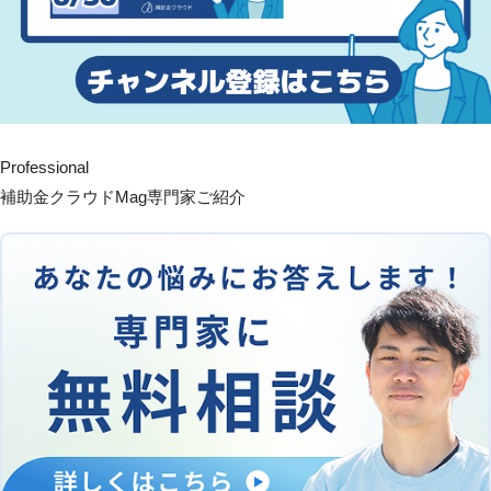
Professional
補助金クラウドMag専門家ご紹介