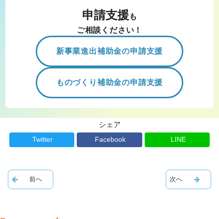
申請支援
も
ご相談ください！
新事業進出補助金の申請支援
ものづくり補助金の申請支援
シェア
Twitter
Facebook
LINE