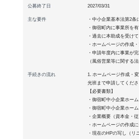
公募終了日
2027/03/31
主な要件
・中小企業基本法第2条
・御宿町内に事業所を有
・過去に本助成を受けて
・ホームページの作成・
・申請年度内に事業が完
（風俗営業等に関する法
手続きの流れ
1. ホームページ作成
光班まで申請してくださ
【必要書類】
・御宿町中小企業ホーム
・御宿町中小企業ホーム
・企業概要（資本金・従
・ホームページの作成に
・現在のHPの写し（リ