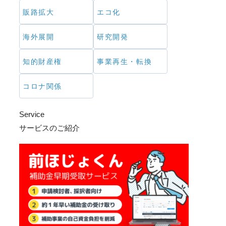
販路拡大
エコ化
海外展開
研究開発
知的財産権
事業再生・転換
コロナ関係
Service
サービスのご紹介