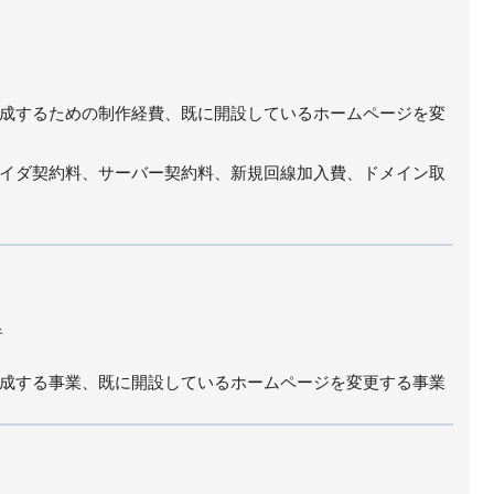
成するための制作経費、既に開設しているホームページを変
イダ契約料、サーバー契約料、新規回線加入費、ドメイン取
者
成する事業、既に開設しているホームページを変更する事業