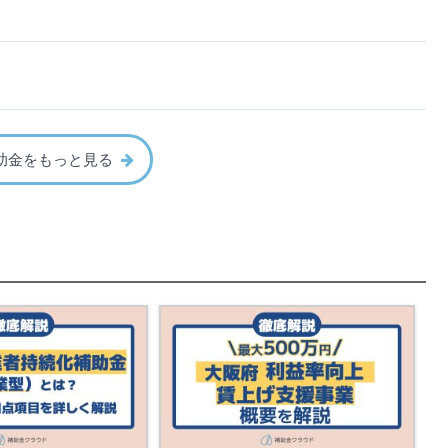
助金をもっと見る