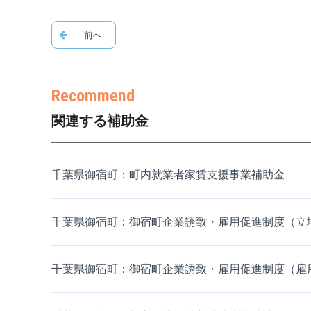
関連する補助金
千葉県御宿町：町内就業者家賃支援事業補助金
千葉県御宿町：御宿町企業誘致・雇用促進制度（立
千葉県御宿町：御宿町企業誘致・雇用促進制度（雇