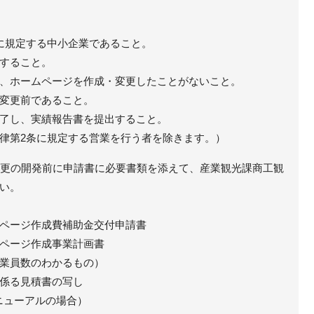
に規定する中小企業であること。
すること。
、ホームページを作成・変更したことがないこと。
変更前であること。
了し、実績報告書を提出すること。
律第2条に規定する営業を行う者を除きます。）
・変更の開発前に申請書に必要書類を添えて、産業観光課商工観
い。
ページ作成費補助金交付申請書
ページ作成事業計画書
業員数のわかるもの）
係る見積書の写し
ニューアルの場合）