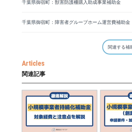
千葉県御宿町：獣害防護柵購入助成事業補助金
千葉県御宿町：障害者グループホーム運営費補助金
関連する補
関連記事