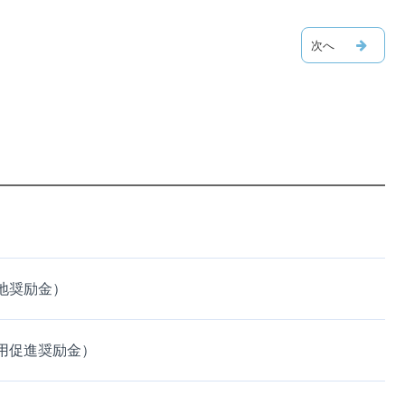
地奨励金）
用促進奨励金）