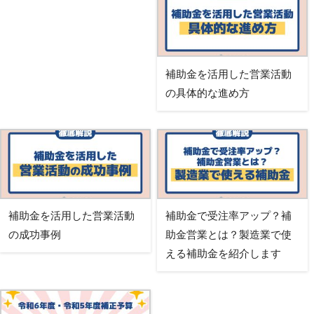
補助金を活用した営業活動
の具体的な進め方
補助金を活用した営業活動
補助金で受注率アップ？補
の成功事例
助金営業とは？製造業で使
える補助金を紹介します