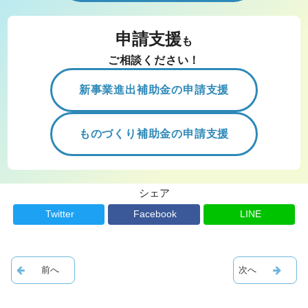
申請支援
も
ご相談ください！
新事業進出補助金の申請支援
ものづくり補助金の申請支援
シェア
Twitter
Facebook
LINE