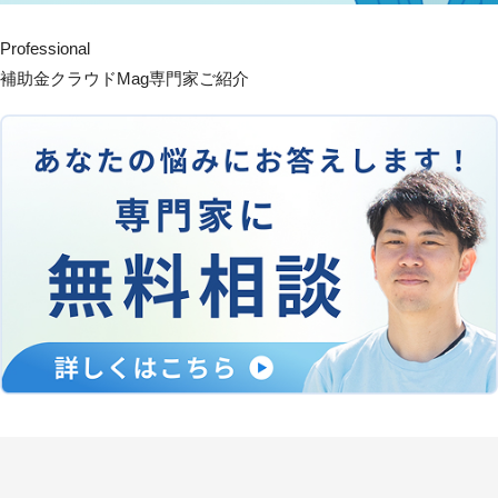
Professional
補助金クラウドMag専門家ご紹介