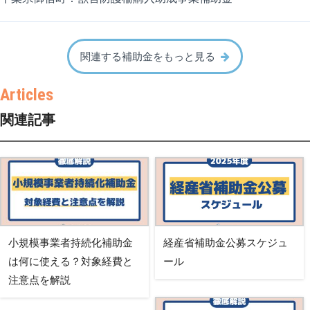
関連する補助金をもっと見る
関連記事
小規模事業者持続化補助金
経産省補助金公募スケジュ
は何に使える？対象経費と
ール
注意点を解説