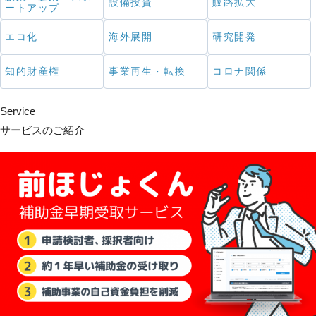
設備投資
販路拡大
ートアップ
エコ化
海外展開
研究開発
知的財産権
事業再生・転換
コロナ関係
Service
サービスのご紹介