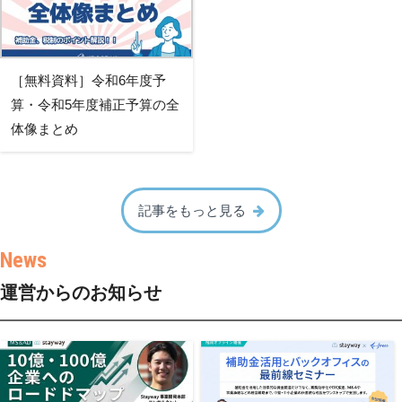
［無料資料］令和6年度予
算・令和5年度補正予算の全
体像まとめ
記事をもっと見る
運営からのお知らせ