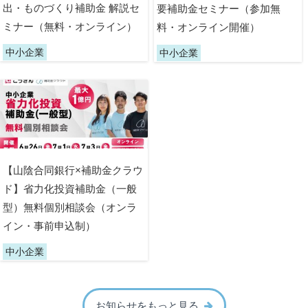
出・ものづくり補助金 解説セ
要補助金セミナー（参加無
ミナー（無料・オンライン）
料・オンライン開催）
中小企業
中小企業
【山陰合同銀行×補助金クラウ
ド】省力化投資補助金（一般
型）無料個別相談会（オンラ
イン・事前申込制）
中小企業
お知らせをもっと見る