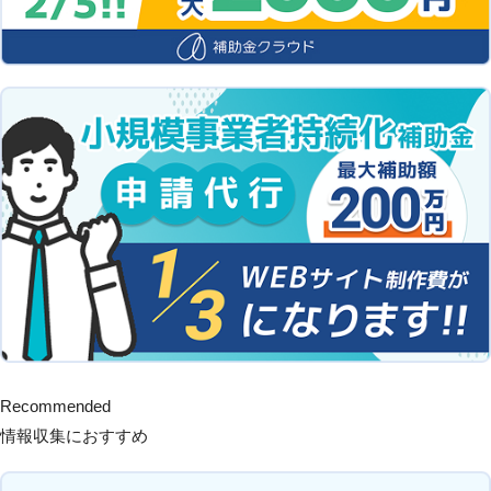
Recommended
情報収集におすすめ