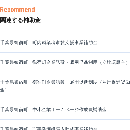
関連する補助金
千葉県御宿町：町内就業者家賃支援事業補助金
千葉県御宿町：御宿町企業誘致・雇用促進制度（立地奨励金）
千葉県御宿町：御宿町企業誘致・雇用促進制度（雇用促進奨励
金）
千葉県御宿町：中小企業ホームページ作成費補助金
千葉県御宿町：獣害防護柵購入助成事業補助金