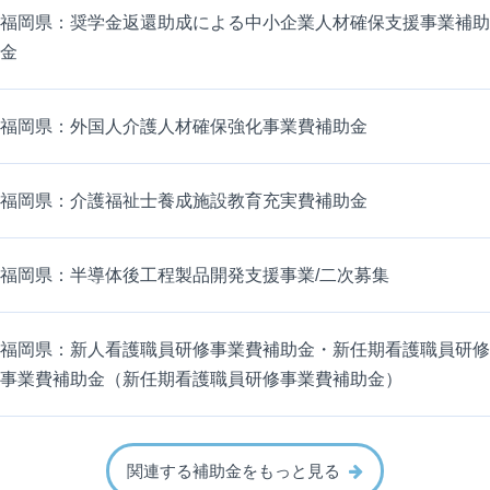
福岡県：奨学金返還助成による中小企業人材確保支援事業補助
金
福岡県：外国人介護人材確保強化事業費補助金
福岡県：介護福祉士養成施設教育充実費補助金
福岡県：半導体後工程製品開発支援事業/二次募集
福岡県：新人看護職員研修事業費補助金・新任期看護職員研修
事業費補助金（新任期看護職員研修事業費補助金）
関連する補助金をもっと見る