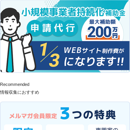
Recommended
情報収集におすすめ