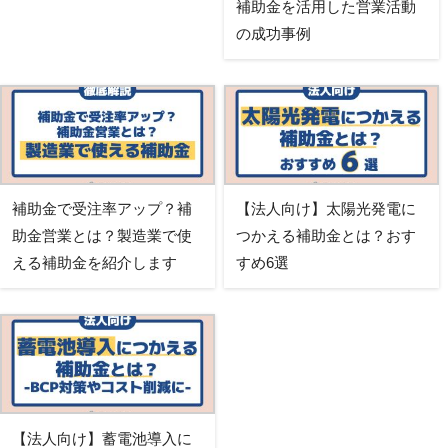
補助金を活用した営業活動
の成功事例
補助金で受注率アップ？補
【法人向け】太陽光発電に
助金営業とは？製造業で使
つかえる補助金とは？おす
える補助金を紹介します
すめ6選
【法人向け】蓄電池導入に