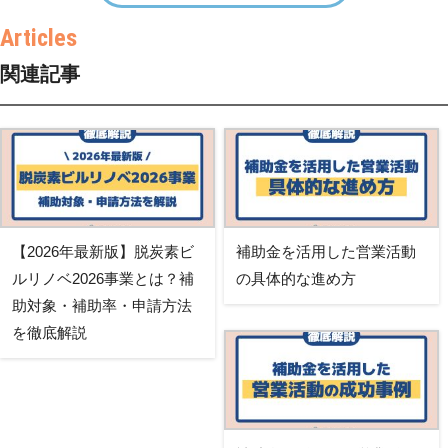
関連記事
【2026年最新版】脱炭素ビ
補助金を活用した営業活動
ルリノベ2026事業とは？補
の具体的な進め方
助対象・補助率・申請方法
を徹底解説