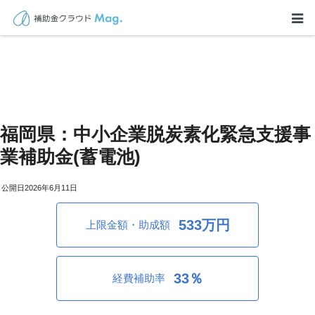
福岡県：中小企業脱炭素化緊急支援事
業補助金(蓄電池)
2026年6月11日
533万円
上限金額・助成額
33％
経費補助率