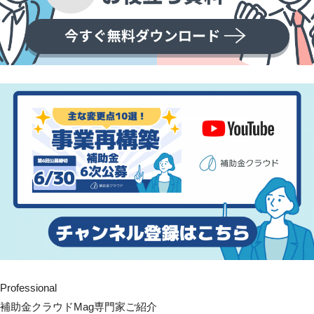
Professional
補助金クラウドMag専門家ご紹介