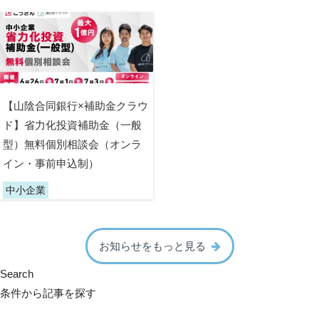
【山陰合同銀行×補助金クラウ
ド】省力化投資補助金（一般
型）無料個別相談会（オンラ
イン・事前申込制）
中小企業
お知らせをもっと見る
Search
条件から記事を探す