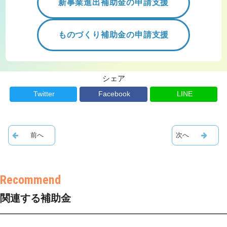
新事業進出補助金の申請支援
ものづくり補助金の申請支援
シェア
Twitter
Facebook
LINE
関連する補助金