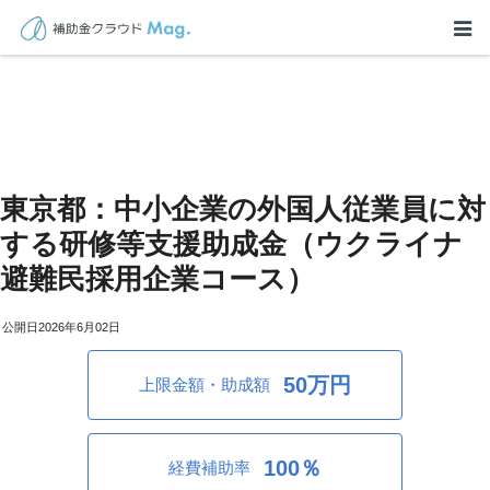
東京都：中小企業の外国人従業員に対
する研修等支援助成金（ウクライナ
避難民採用企業コース）
2026年6月02日
50万円
上限金額・助成額
100％
経費補助率