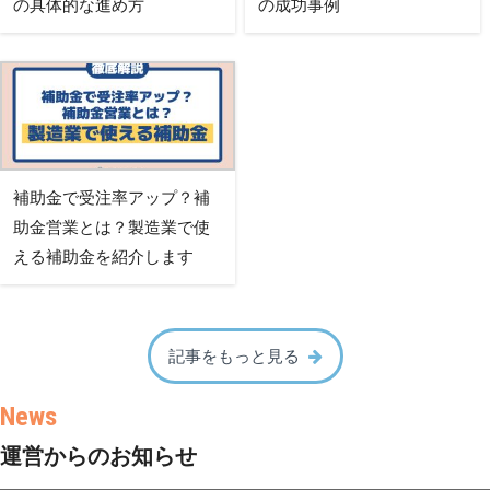
の具体的な進め方
の成功事例
補助金で受注率アップ？補
助金営業とは？製造業で使
える補助金を紹介します
記事をもっと見る
運営からのお知らせ