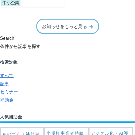
中小企業
お知らせをもっと見る
Search
条件から記事を探す
検索対象
すべて
記事
セミナー
補助金
人気補助金
小規模事業者持続
デジタル化・AI導
ものづくり補助金