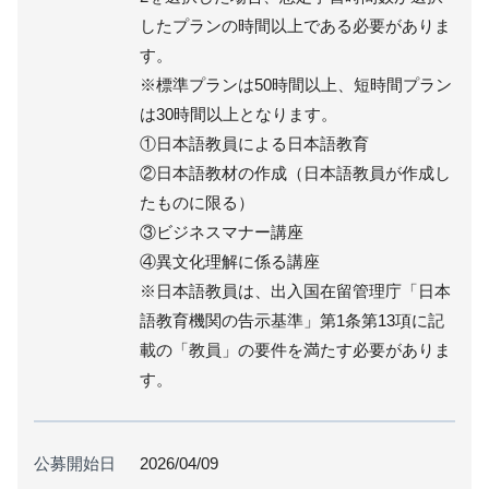
したプランの時間以上である必要がありま
す。
※標準プランは50時間以上、短時間プラン
は30時間以上となります。
①日本語教員による日本語教育
②日本語教材の作成（日本語教員が作成し
たものに限る）
③ビジネスマナー講座
④異文化理解に係る講座
※日本語教員は、出入国在留管理庁「日本
語教育機関の告示基準」第1条第13項に記
載の「教員」の要件を満たす必要がありま
す。
公募開始日
2026/04/09