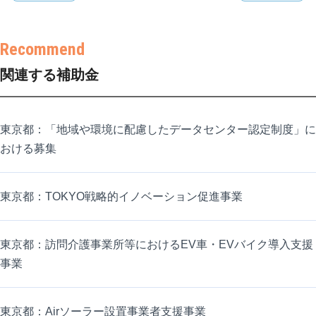
関連する補助金
東京都：「地域や環境に配慮したデータセンター認定制度」に
おける募集
東京都：TOKYO戦略的イノベーション促進事業
東京都：訪問介護事業所等におけるEV車・EVバイク導入支援
事業
東京都：Airソーラー設置事業者支援事業