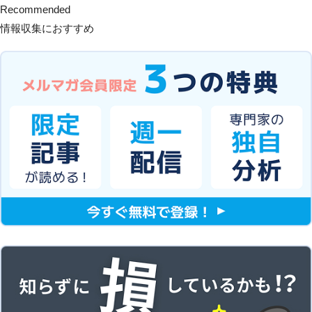
Recommended
情報収集におすすめ