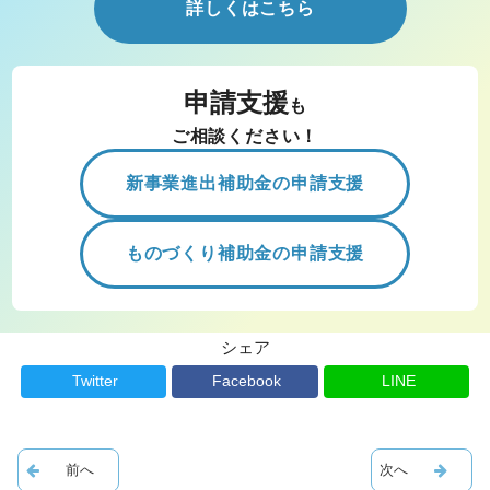
詳しくはこちら
申請支援
も
ご相談ください！
新事業進出補助金の申請支援
ものづくり補助金の申請支援
シェア
Twitter
Facebook
LINE