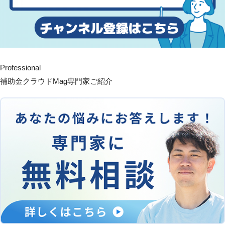
Professional
補助金クラウドMag専門家ご紹介