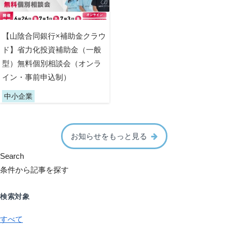
【山陰合同銀行×補助金クラウ
ド】省力化投資補助金（一般
型）無料個別相談会（オンラ
イン・事前申込制）
中小企業
お知らせをもっと見る
Search
条件から記事を探す
検索対象
すべて