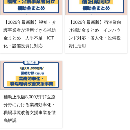
【2026年最新版】福祉・介
【2026年最新版】宿泊業向
護事業者が活用できる補助
け補助金まとめ｜インバウ
金まとめ｜人手不足・ICT
ンド対応・省人化・設備投
化・設備投資に対応
資に活用
補助上限額8,000万円⁉医療
分野における業務効率化・
職場環境改善支援事業を徹
底解説