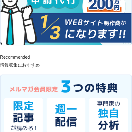
Recommended
情報収集におすすめ