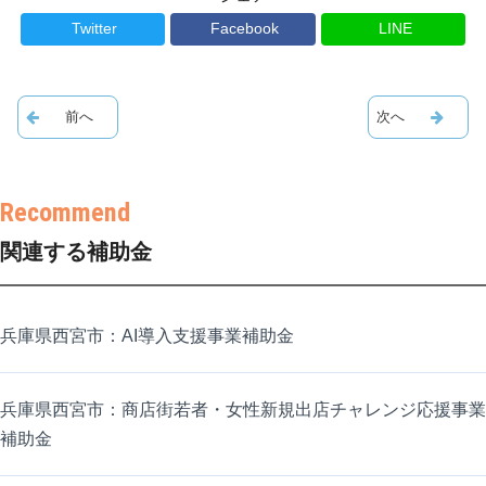
Twitter
Facebook
LINE
関連する補助金
兵庫県西宮市：AI導入支援事業補助金
兵庫県西宮市：商店街若者・女性新規出店チャレンジ応援事業
補助金