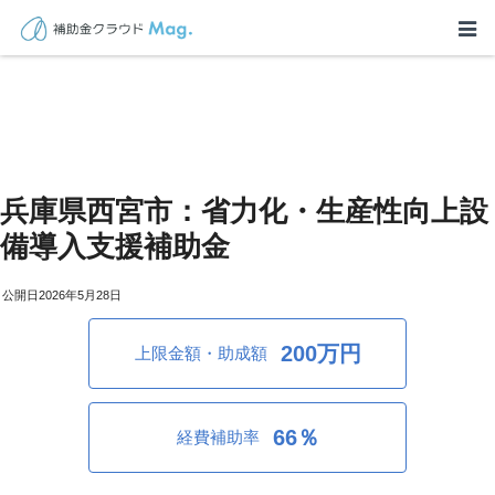
兵庫県西宮市：省力化・生産性向上設
備導入支援補助金
2026年5月28日
200万円
上限金額・助成額
66％
経費補助率