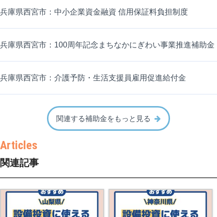
兵庫県西宮市：中小企業資金融資 信用保証料負担制度
兵庫県西宮市：100周年記念まちなかにぎわい事業推進補助金
兵庫県西宮市：介護予防・生活支援員雇用促進給付金
関連する補助金をもっと見る
関連記事