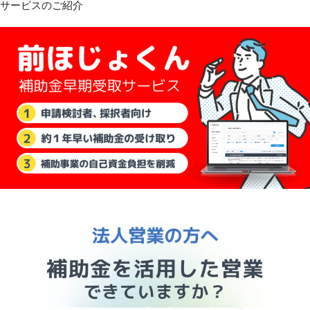
サービスのご紹介