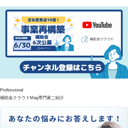
Professional
補助金クラウドMag専門家ご紹介