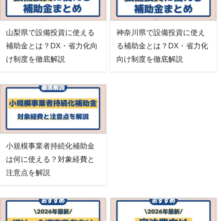
山梨県で設備投資に使える
神奈川県で設備投資に使え
補助金とは？DX・省力化向
る補助金とは？DX・省力化
け制度を徹底解説
向け制度を徹底解説
小規模事業者持続化補助金
は何に使える？対象経費と
注意点を解説