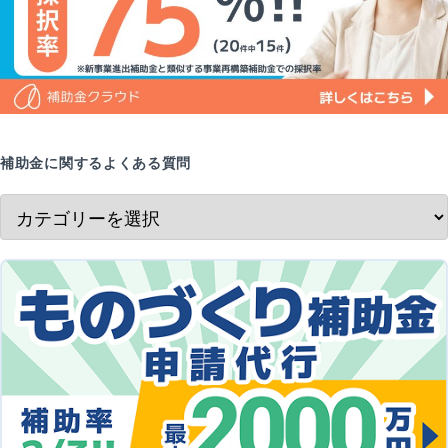
補助金に関するよくある質問