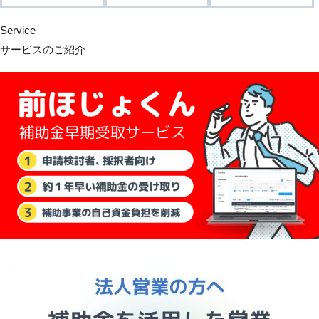
Service
サービスのご紹介