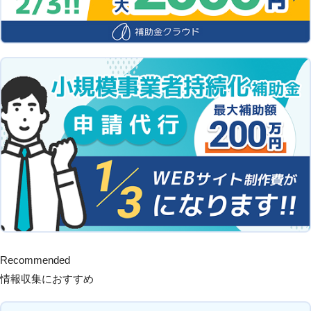
Recommended
情報収集におすすめ