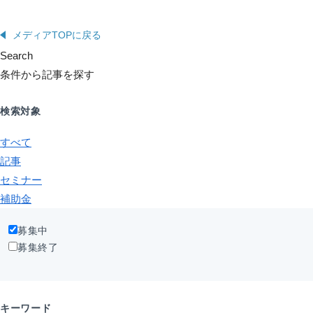
メディアTOPに戻る
Search
条件から記事を探す
検索対象
すべて
記事
セミナー
補助金
募集中
募集終了
キーワード