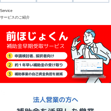
Service
サービスのご紹介