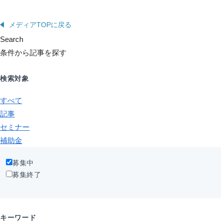
メディアTOPに戻る
Search
条件から記事を探す
検索対象
すべて
記事
セミナー
補助金
募集中
募集終了
キーワード