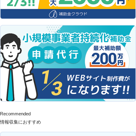
Recommended
情報収集におすすめ