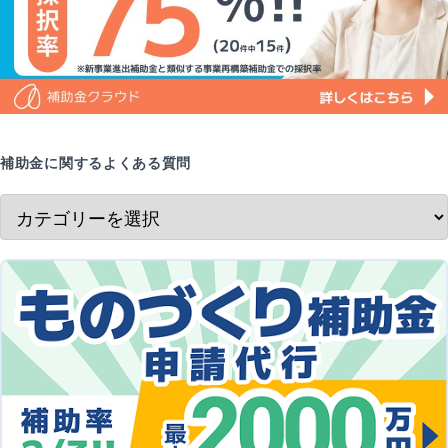
補助金に関するよくある質問