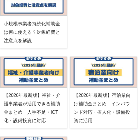
小規模事業者持続化補助金
は何に使える？対象経費と
注意点を解説
【2026年最新版】福祉・介
【2026年最新版】宿泊業向
護事業者が活用できる補助
け補助金まとめ｜インバウ
金まとめ｜人手不足・ICT
ンド対応・省人化・設備投
化・設備投資に対応
資に活用