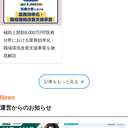
補助上限額8,000万円⁉医療
分野における業務効率化・
職場環境改善支援事業を徹
底解説
記事をもっと見る
運営からのお知らせ