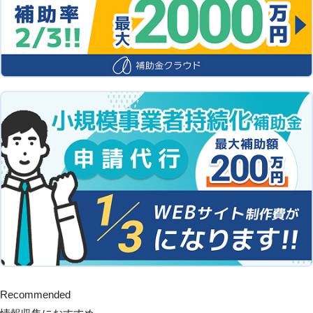
Recommended