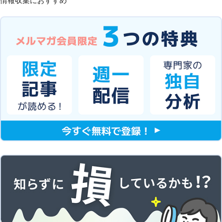
情報収集におすすめ