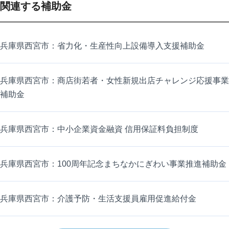
関連する補助金
兵庫県西宮市：省力化・生産性向上設備導入支援補助金
兵庫県西宮市：商店街若者・女性新規出店チャレンジ応援事業
補助金
兵庫県西宮市：中小企業資金融資 信用保証料負担制度
兵庫県西宮市：100周年記念まちなかにぎわい事業推進補助金
兵庫県西宮市：介護予防・生活支援員雇用促進給付金