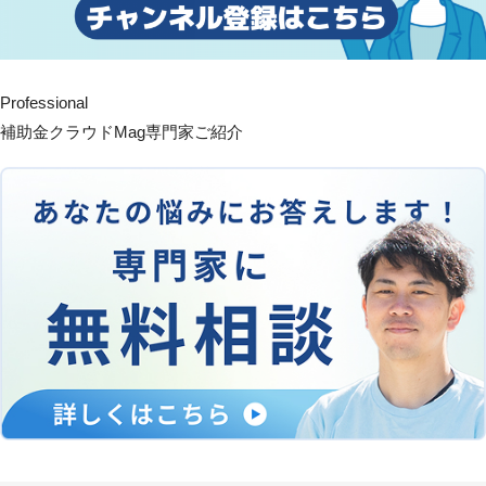
Professional
補助金クラウドMag専門家ご紹介