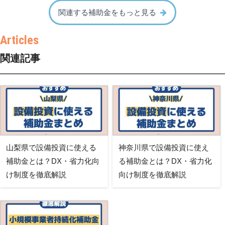
関連する補助金をもっと見る
関連記事
山梨県で設備投資に使える
神奈川県で設備投資に使え
補助金とは？DX・省力化向
る補助金とは？DX・省力化
け制度を徹底解説
向け制度を徹底解説