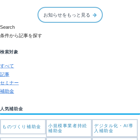
お知らせをもっと見る
Search
条件から記事を探す
検索対象
すべて
記事
セミナー
補助金
人気補助金
小規模事業者持続
デジタル化・AI導
ものづくり補助金
補助金
入補助金