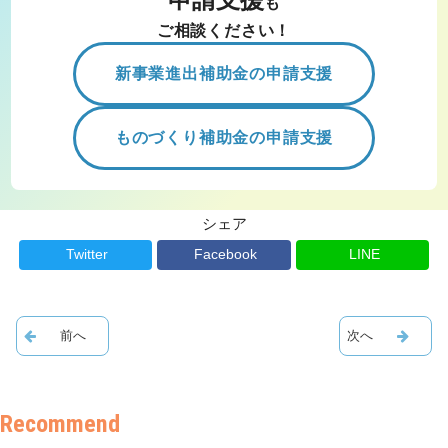
も
ご相談ください！
新事業進出補助金の申請支援
ものづくり補助金の申請支援
シェア
Twitter
Facebook
LINE