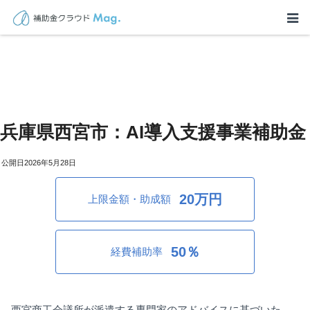
兵庫県西宮市：AI導入支援事業補助金
2026年5月28日
20万円
上限金額・助成額
50％
経費補助率
西宮商工会議所が派遣する専門家のアドバイスに基づいた、