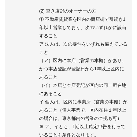
(2) 空き店舗のオーナーの方
① 不動産賃貸業を区内の商店街で引続き1
年以上営業しており、次のいずれかに該当
すること
ア 法人は、次の要件をいずれも備えている
こと
（ア）区内に本店（営業の本拠）があり、
かつ本店登記が登記日から1年以上区内に
あること
（イ）本店と本店登記が区内の同一所在地
にあること
イ 個人は、区内に事業所（営業の本拠）が
あること（個人事業で、区内在住１年以上
の場合は、東京都内の営業の本拠も可）
※ ア、イとも、1期以上確定申告を行って
いることも条件となります。