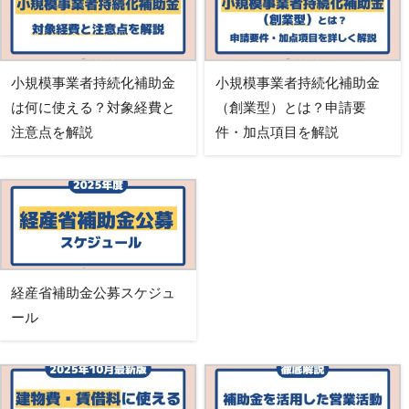
小規模事業者持続化補助金
小規模事業者持続化補助金
は何に使える？対象経費と
（創業型）とは？申請要
注意点を解説
件・加点項目を解説
経産省補助金公募スケジュ
ール