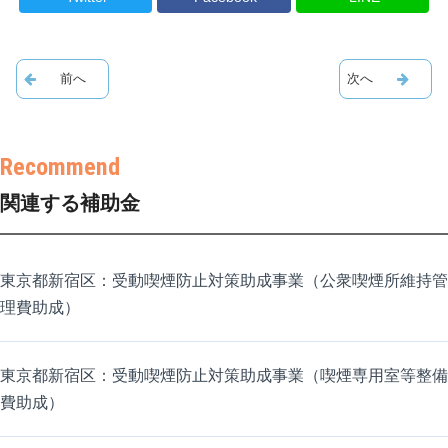
関連する補助金
東京都新宿区：受動喫煙防止対策助成事業（公衆喫煙所維持管
理費助成）
東京都新宿区：受動喫煙防止対策助成事業（喫煙専用室等整備
費助成）