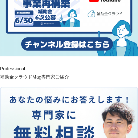
Professional
補助金クラウドMag専門家ご紹介