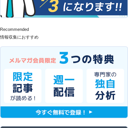
Recommended
情報収集におすすめ