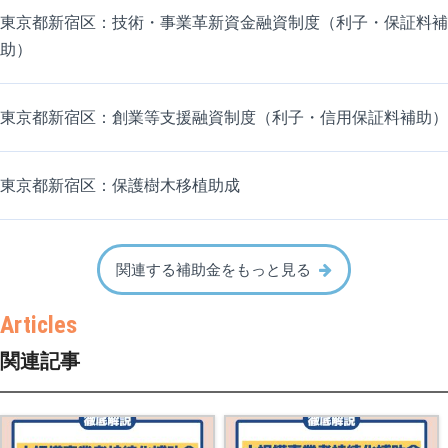
東京都新宿区：技術・事業革新資金融資制度（利子・保証料補
助）
東京都新宿区：創業等支援融資制度（利子・信用保証料補助）
東京都新宿区：保護樹木移植助成
関連する補助金をもっと見る
関連記事