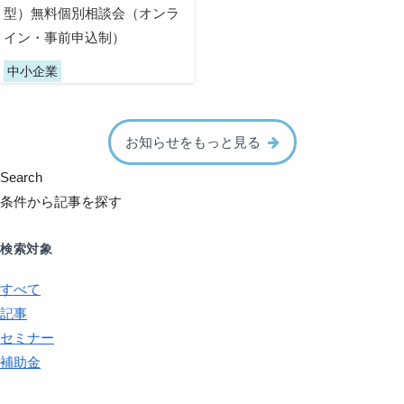
型）無料個別相談会（オンラ
イン・事前申込制）
中小企業
お知らせをもっと見る
Search
条件から記事を探す
検索対象
すべて
記事
セミナー
補助金