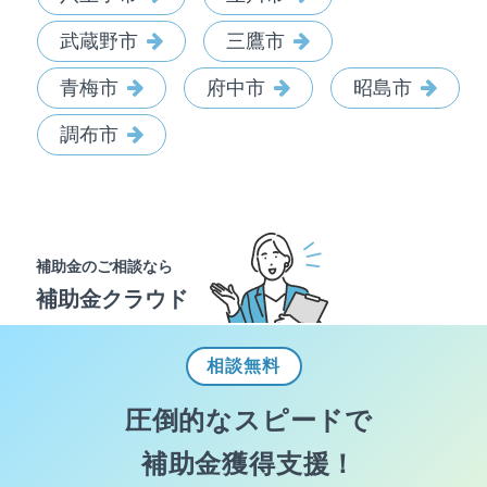
武蔵野市
三鷹市
青梅市
府中市
昭島市
調布市
補助金のご相談なら
補助金クラウド
相談
無料
圧倒的なスピードで
補助金獲得支援！