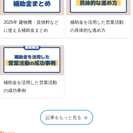
2025年 建物費・賃借料など
補助金を活用した営業活動
に使える補助金まとめ
の具体的な進め方
補助金を活用した営業活動
の成功事例
記事をもっと見る