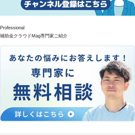
Professional
補助金クラウドMag専門家ご紹介