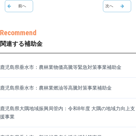
関連する補助金
鹿児島県垂水市：農林業物価高騰等緊急対策事業補助金
鹿児島県垂水市：農林業燃油等高騰対策事業補助金
鹿児島県大隅地域振興局管内：令和8年度 大隅の地域力向上支
援事業