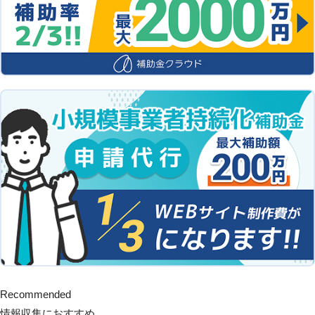
Recommended
情報収集におすすめ