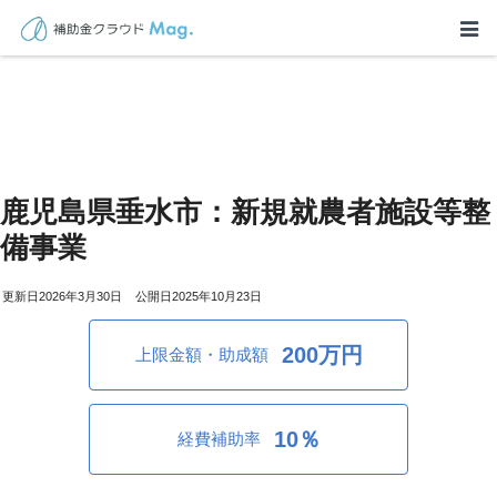
鹿児島県垂水市：新規就農者施設等整
備事業
2026年3月30日
2025年10月23日
200万円
上限金額・助成額
10％
経費補助率