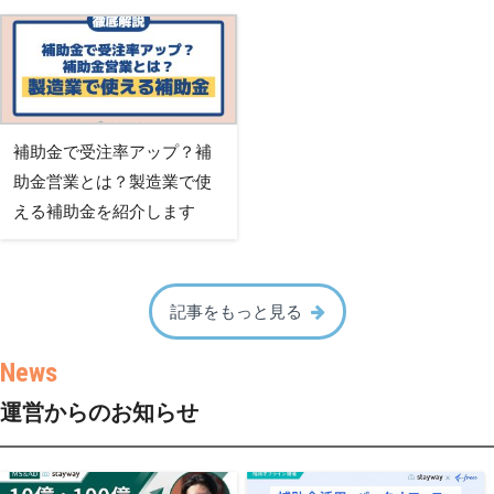
補助金で受注率アップ？補
助金営業とは？製造業で使
える補助金を紹介します
記事をもっと見る
運営からのお知らせ