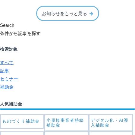
お知らせをもっと見る
Search
条件から記事を探す
検索対象
すべて
記事
セミナー
補助金
人気補助金
小規模事業者持続
デジタル化・AI導
ものづくり補助金
補助金
入補助金