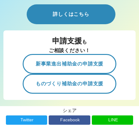
詳しくはこちら
申請支援
も
ご相談ください！
新事業進出補助金の申請支援
ものづくり補助金の申請支援
シェア
Twitter
Facebook
LINE