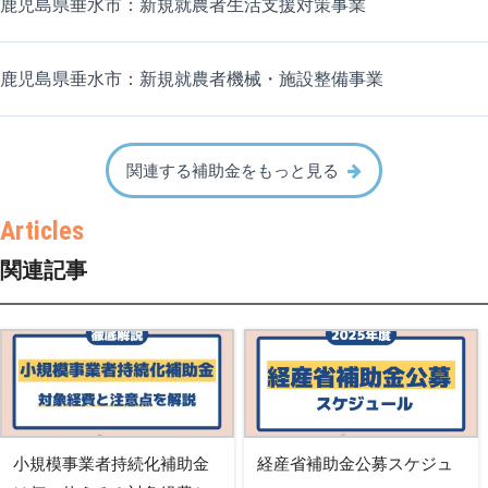
鹿児島県垂水市：新規就農者生活支援対策事業
鹿児島県垂水市：新規就農者機械・施設整備事業
関連する補助金をもっと見る
関連記事
小規模事業者持続化補助金
経産省補助金公募スケジュ