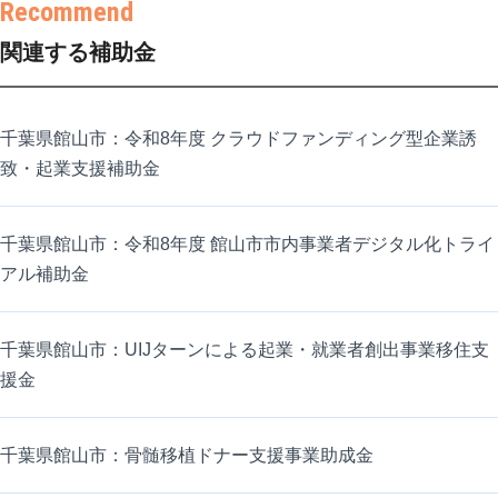
関連する補助金
千葉県館山市：令和8年度 クラウドファンディング型企業誘
致・起業支援補助金
千葉県館山市：令和8年度 館山市市内事業者デジタル化トライ
アル補助金
千葉県館山市：UIJターンによる起業・就業者創出事業移住支
援金
千葉県館山市：骨髄移植ドナー支援事業助成金