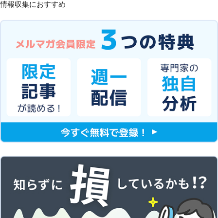
情報収集におすすめ