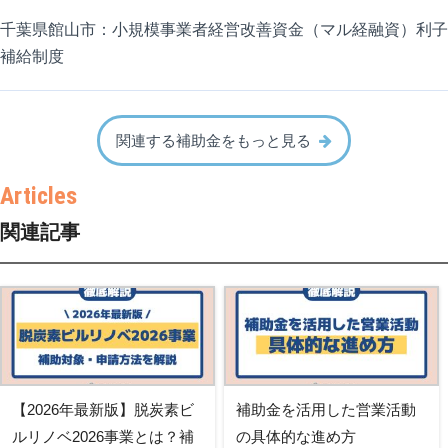
千葉県館山市：小規模事業者経営改善資金（マル経融資）利子
補給制度
関連する補助金をもっと見る
関連記事
【2026年最新版】脱炭素ビ
補助金を活用した営業活動
ルリノベ2026事業とは？補
の具体的な進め方