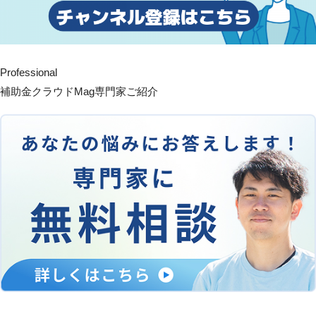
Professional
補助金クラウドMag専門家ご紹介