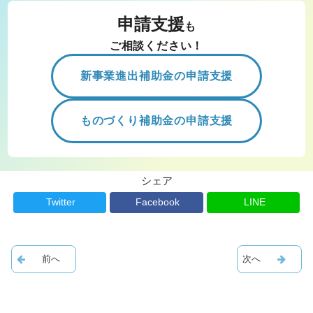
申請支援
も
ご相談ください！
新事業進出補助金の申請支援
ものづくり補助金の申請支援
シェア
Twitter
Facebook
LINE