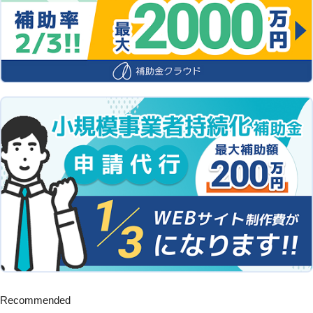
Recommended