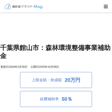
千葉県館山市：森林環境整備事業補助
金
2026年3月30日
2025年10月08日
20万円
上限金額・助成額
50％
経費補助率