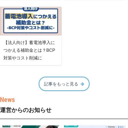
【法人向け】蓄電池導入に
つかえる補助金とは？BCP
対策やコスト削減に
記事をもっと見る
運営からのお知らせ