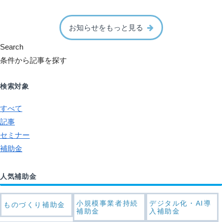
お知らせをもっと見る
Search
条件から記事を探す
検索対象
すべて
記事
セミナー
補助金
人気補助金
小規模事業者持続
デジタル化・AI導
ものづくり補助金
補助金
入補助金