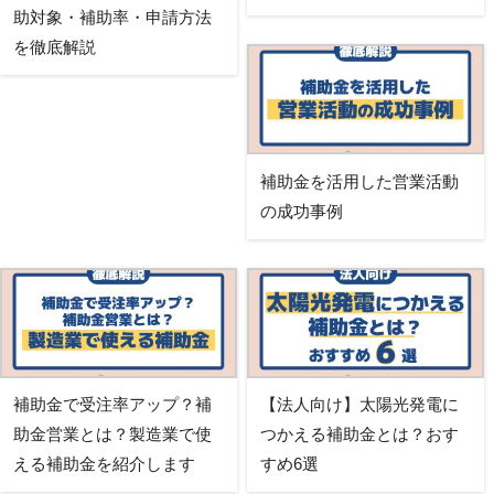
助対象・補助率・申請方法
を徹底解説
補助金を活用した営業活動
の成功事例
補助金で受注率アップ？補
【法人向け】太陽光発電に
助金営業とは？製造業で使
つかえる補助金とは？おす
える補助金を紹介します
すめ6選