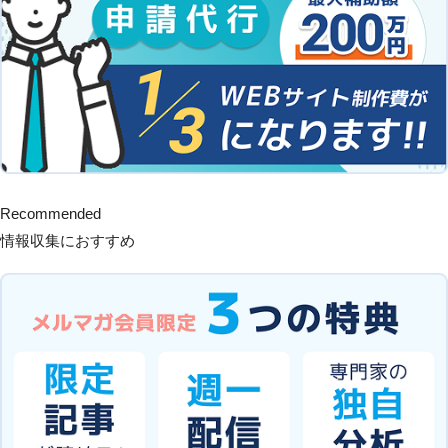
Recommended
情報収集におすすめ