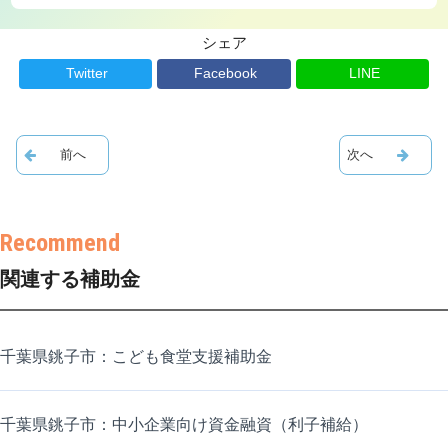
シェア
Twitter
Facebook
LINE
関連する補助金
千葉県銚子市：こども食堂支援補助金
千葉県銚子市：中小企業向け資金融資（利子補給）