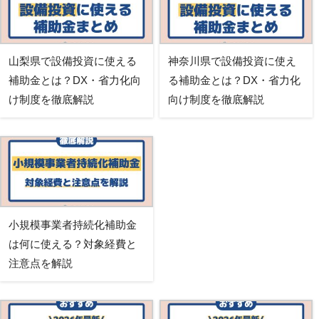
山梨県で設備投資に使える
神奈川県で設備投資に使え
補助金とは？DX・省力化向
る補助金とは？DX・省力化
け制度を徹底解説
向け制度を徹底解説
小規模事業者持続化補助金
は何に使える？対象経費と
注意点を解説