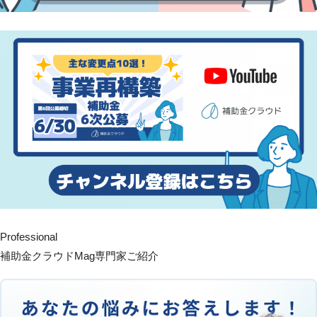
Professional
補助金クラウドMag専門家ご紹介