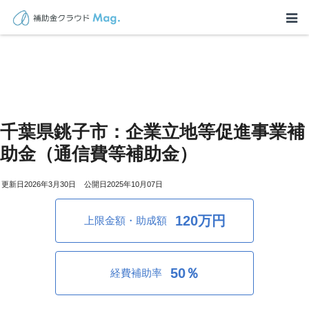
千葉県銚子市：企業立地等促進事業補
助金（通信費等補助金）
2026年3月30日
2025年10月07日
120万円
上限金額・助成額
50％
経費補助率