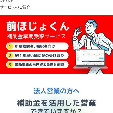
Service
サービスのご紹介