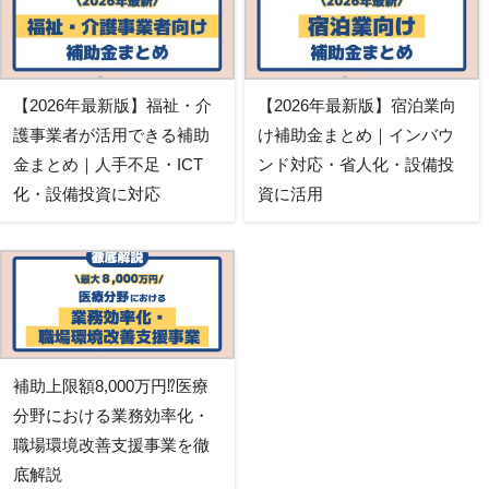
【2026年最新版】福祉・介
【2026年最新版】宿泊業向
護事業者が活用できる補助
け補助金まとめ｜インバウ
金まとめ｜人手不足・ICT
ンド対応・省人化・設備投
化・設備投資に対応
資に活用
補助上限額8,000万円⁉医療
分野における業務効率化・
職場環境改善支援事業を徹
底解説