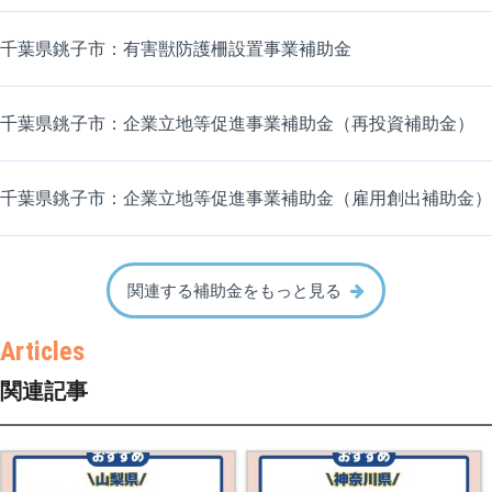
千葉県銚子市：有害獣防護柵設置事業補助金
千葉県銚子市：企業立地等促進事業補助金（再投資補助金）
千葉県銚子市：企業立地等促進事業補助金（雇用創出補助金）
関連する補助金をもっと見る
関連記事