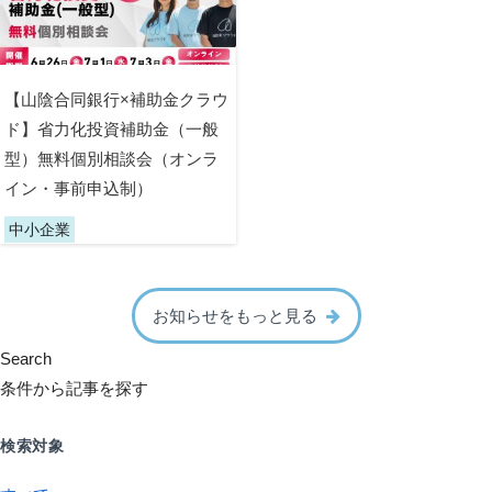
【山陰合同銀行×補助金クラウ
ド】省力化投資補助金（一般
型）無料個別相談会（オンラ
イン・事前申込制）
中小企業
お知らせをもっと見る
Search
条件から記事を探す
検索対象