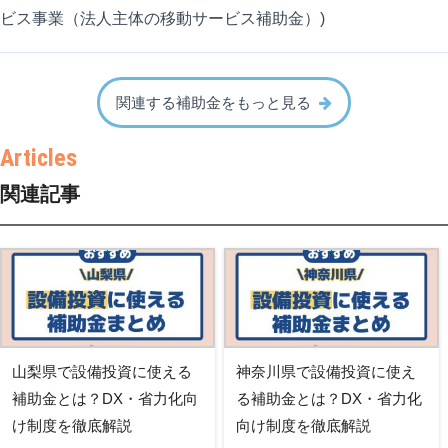
ビス事業（法人主体の移動サービス補助金）)
関連する補助金をもっと見る
関連記事
山梨県で設備投資に使える
神奈川県で設備投資に使え
補助金とは？DX・省力化向
る補助金とは？DX・省力化
け制度を徹底解説
向け制度を徹底解説