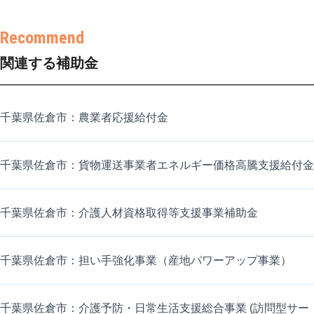
関連する補助金
千葉県佐倉市：農業者応援給付金
千葉県佐倉市：貨物運送事業者エネルギー価格高騰支援給付金
千葉県佐倉市：介護人材資格取得等支援事業補助金
千葉県佐倉市：担い手強化事業（産地パワーアップ事業）
千葉県佐倉市：介護予防・日常生活支援総合事業 (訪問型サー