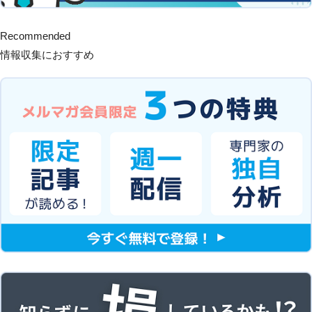
Recommended
情報収集におすすめ