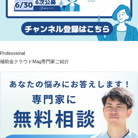
Professional
補助金クラウドMag専門家ご紹介