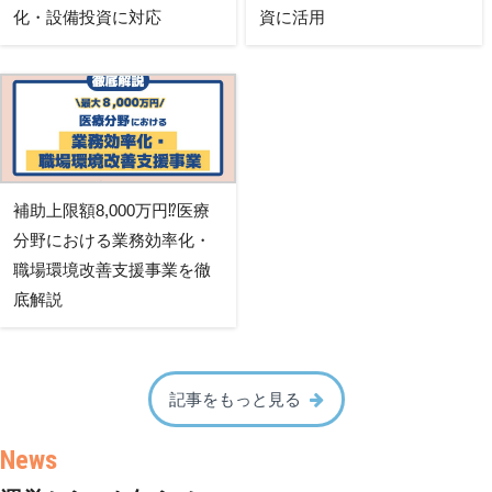
化・設備投資に対応
資に活用
補助上限額8,000万円⁉医療
分野における業務効率化・
職場環境改善支援事業を徹
底解説
記事をもっと見る