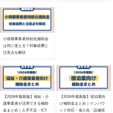
小規模事業者持続化補助金
は何に使える？対象経費と
注意点を解説
【2026年最新版】福祉・介
【2026年最新版】宿泊業向
護事業者が活用できる補助
け補助金まとめ｜インバウ
金まとめ｜人手不足・ICT
ンド対応・省人化・設備投