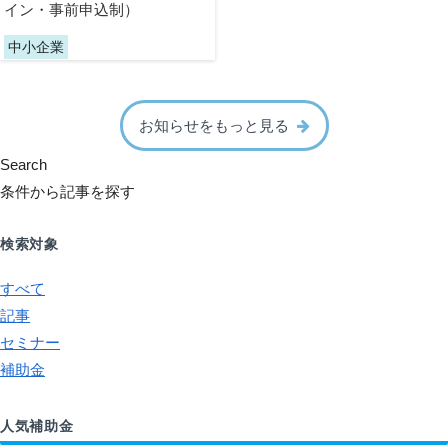
イン・事前申込制）
中小企業
お知らせをもっと見る
Search
条件から記事を探す
検索対象
すべて
記事
セミナー
補助金
人気補助金