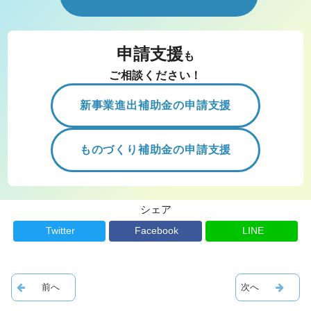
申請支援
も
ご相談ください！
新事業進出補助金の申請支援
ものづくり補助金の申請支援
シェア
Twitter
Facebook
LINE