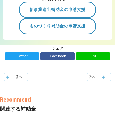
新事業進出補助金の申請支援
ものづくり補助金の申請支援
シェア
Twitter
Facebook
LINE
関連する補助金