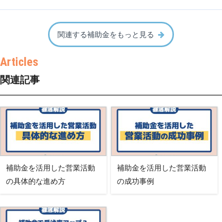
関連する補助金をもっと見る
関連記事
補助金を活用した営業活動
補助金を活用した営業活動
の具体的な進め方
の成功事例