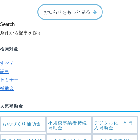
お知らせをもっと見る
Search
条件から記事を探す
検索対象
すべて
記事
セミナー
補助金
人気補助金
小規模事業者持続
デジタル化・AI導
ものづくり補助金
補助金
入補助金