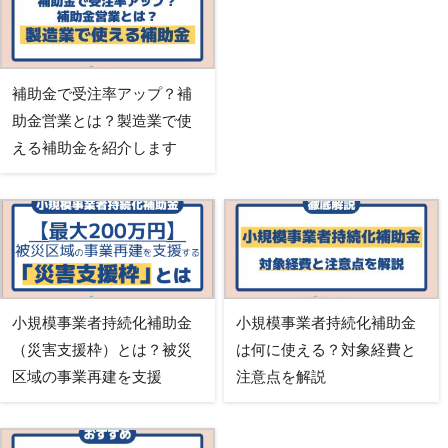
補助金で受注率アップ？補
助金営業とは？製造業で使
える補助金を紹介します
小規模事業者持続化補助金
小規模事業者持続化補助金
（災害支援枠）とは？被災
は何に使える？対象経費と
区域の事業再建を支援
注意点を解説