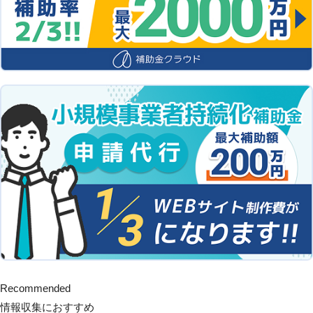
Recommended
情報収集におすすめ