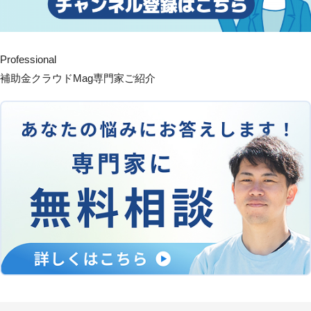
Professional
補助金クラウドMag専門家ご紹介