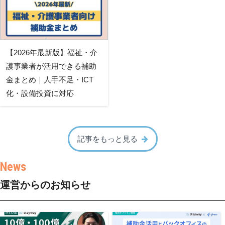
【2026年最新版】福祉・介
護事業者が活用できる補助
金まとめ｜人手不足・ICT
化・設備投資に対応
記事をもっと見る
運営からのお知らせ