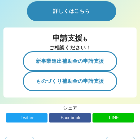
詳しくはこちら
申請支援
も
ご相談ください！
新事業進出補助金の申請支援
ものづくり補助金の申請支援
シェア
Twitter
Facebook
LINE