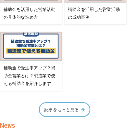
補助金を活用した営業活動
補助金を活用した営業活動
の具体的な進め方
の成功事例
補助金で受注率アップ？補
助金営業とは？製造業で使
える補助金を紹介します
記事をもっと見る