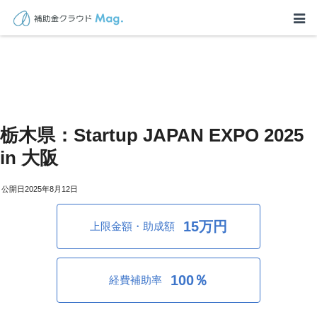
栃木県：Startup JAPAN EXPO 2025
in 大阪
2025年8月12日
15万円
上限金額・助成額
100％
経費補助率