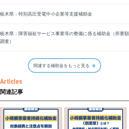
栃木県：特別高圧受電中小企業等支援補助金
栃木県：障害福祉サービス事業等の整備に係る補助金（所要額
調査）
関連する補助金をもっと見る
関連記事