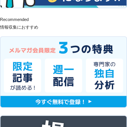
Recommended
情報収集におすすめ