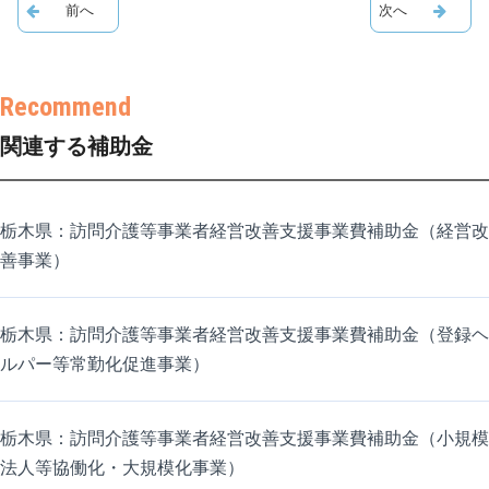
関連する補助金
栃木県：訪問介護等事業者経営改善支援事業費補助金（経営改
善事業）
栃木県：訪問介護等事業者経営改善支援事業費補助金（登録ヘ
ルパー等常勤化促進事業）
栃木県：訪問介護等事業者経営改善支援事業費補助金（小規模
法人等協働化・大規模化事業）