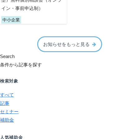
イン・事前申込制）
中小企業
お知らせをもっと見る
Search
条件から記事を探す
検索対象
すべて
記事
セミナー
補助金
人気補助金