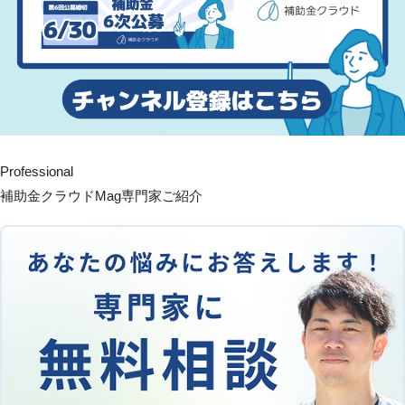
Professional
補助金クラウドMag専門家ご紹介