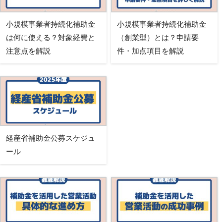
小規模事業者持続化補助金
小規模事業者持続化補助金
は何に使える？対象経費と
（創業型）とは？申請要
注意点を解説
件・加点項目を解説
経産省補助金公募スケジュ
ール