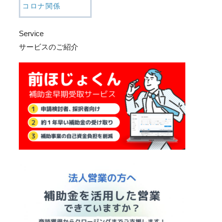
コロナ関係
Service
サービスのご紹介