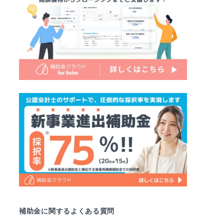
補助金に関するよくある質問