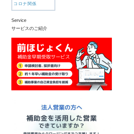
コロナ関係
Service
サービスのご紹介