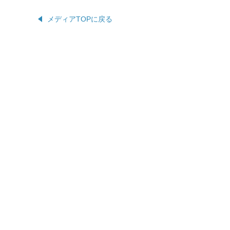
メディアTOPに戻る