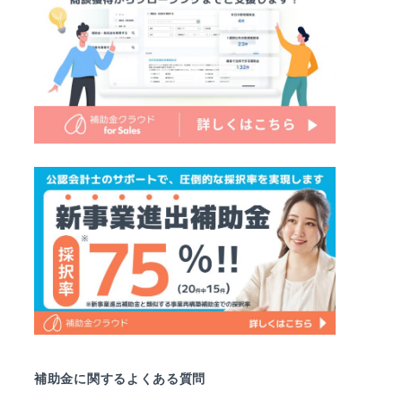
補助金に関するよくある質問