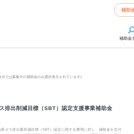
補助
補助金
表示では募集中の補助金のみ選択表示されています)
ス排出削減目標（SBT）認定支援事業補助金
果ガス排出量削減目標（SBT）認定に関する費用に対し、補助金を交付