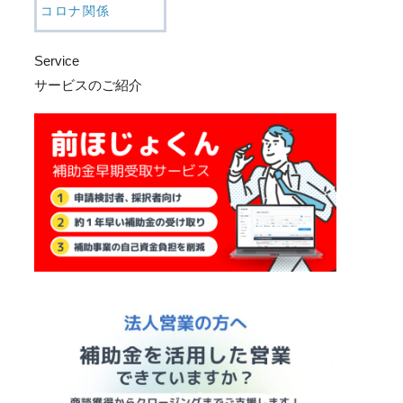
コロナ関係
Service
サービスのご紹介