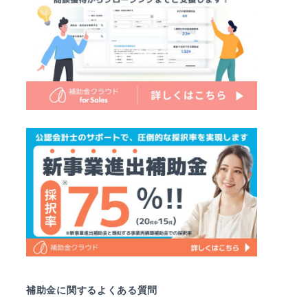
補助金に関するよくある質問