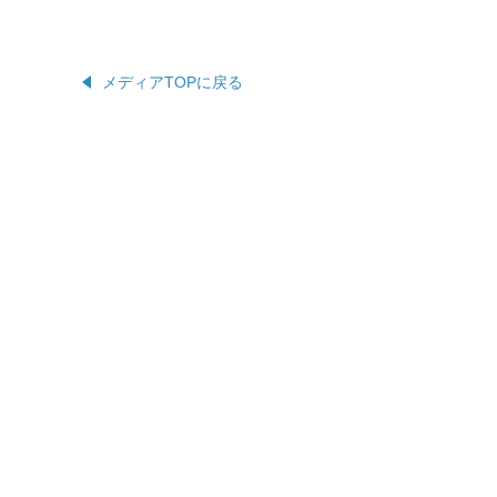
メディアTOPに戻る