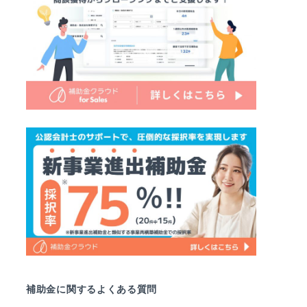
補助金に関するよくある質問