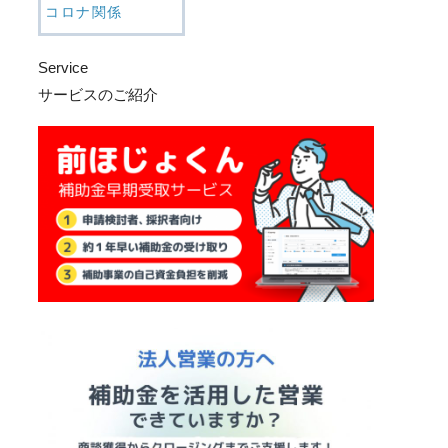
コロナ関係
Service
サービスのご紹介