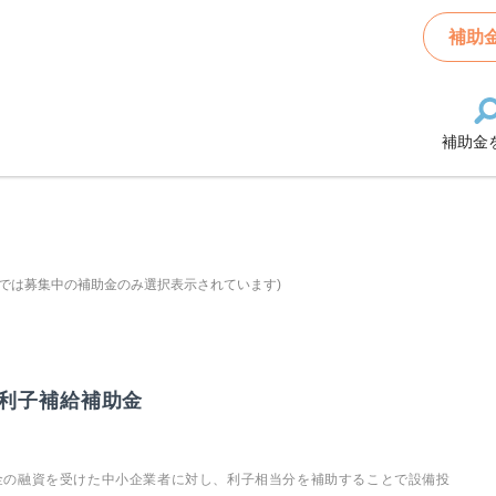
補助
補助金
では募集中の補助金のみ選択表示されています)
利子補給補助金
金の融資を受けた中小企業者に対し、利子相当分を補助することで設備投