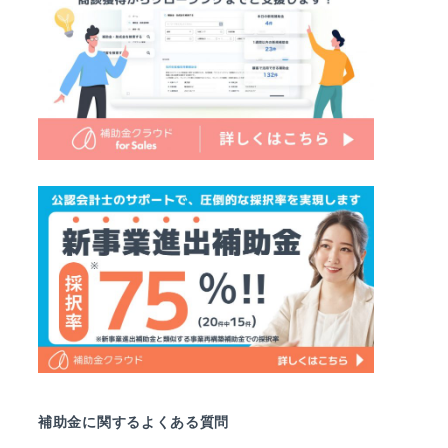
補助金に関するよくある質問