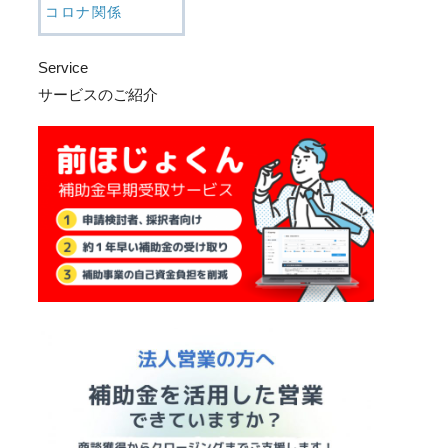
コロナ関係
Service
サービスのご紹介