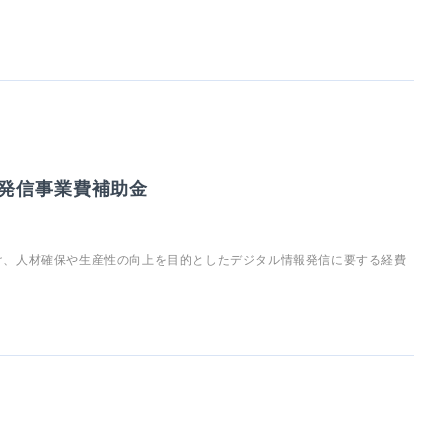
発信事業費補助金
け、人材確保や生産性の向上を目的としたデジタル情報発信に要する経費