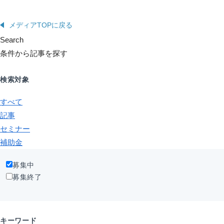
メディアTOPに戻る
Search
条件から記事を探す
検索対象
すべて
記事
セミナー
補助金
募集中
募集終了
キーワード