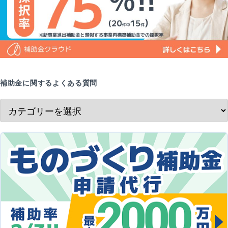
補助金に関するよくある質問