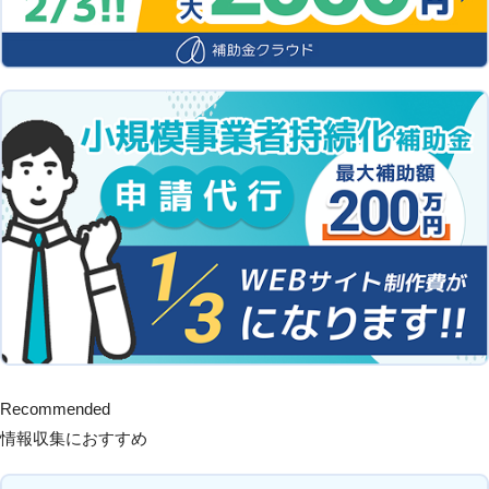
Recommended
情報収集におすすめ