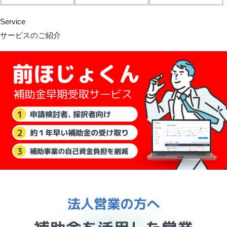
Service
サービスのご紹介