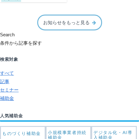
お知らせをもっと見る
Search
条件から記事を探す
検索対象
すべて
記事
セミナー
補助金
人気補助金
小規模事業者持続
デジタル化・AI導
ものづくり補助金
補助金
入補助金