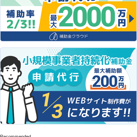
Recommended