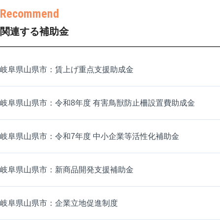
関連する補助金
岐阜県山県市：賃上げ重点支援助成金
岐阜県山県市：令和8年度 有害鳥獣防止柵設置費助成金
岐阜県山県市：令和7年度 中小企業等活性化補助金
岐阜県山県市：新商品開発支援補助金
岐阜県山県市：企業立地促進制度