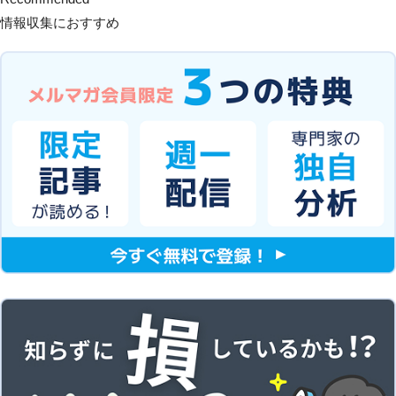
情報収集におすすめ