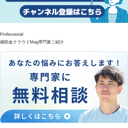
Professional
補助金クラウドMag専門家ご紹介