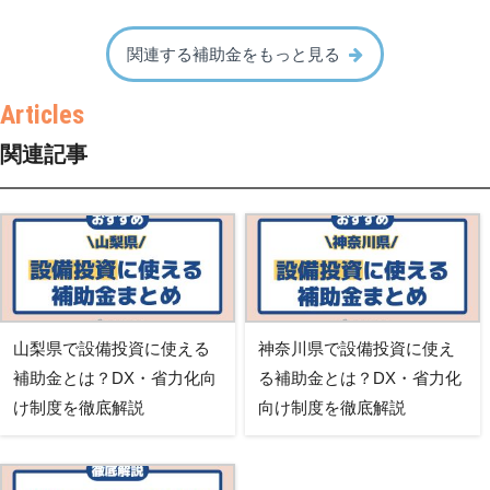
関連する補助金をもっと見る
関連記事
山梨県で設備投資に使える
神奈川県で設備投資に使え
補助金とは？DX・省力化向
る補助金とは？DX・省力化
け制度を徹底解説
向け制度を徹底解説