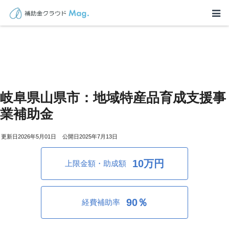
岐阜県山県市：地域特産品育成支援事
業補助金
2026年5月01日
2025年7月13日
10万円
上限金額・助成額
90％
経費補助率