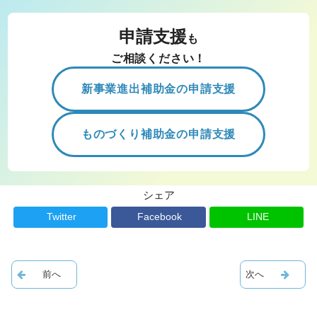
申請支援
も
ご相談ください！
新事業進出補助金の申請支援
ものづくり補助金の申請支援
シェア
Twitter
Facebook
LINE