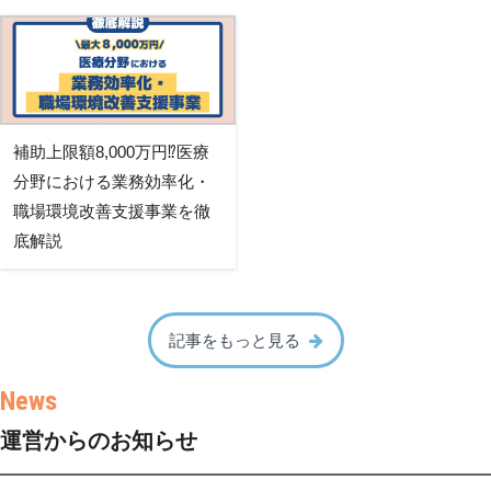
補助上限額8,000万円⁉医療
分野における業務効率化・
職場環境改善支援事業を徹
底解説
記事をもっと見る
運営からのお知らせ