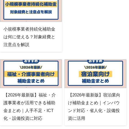
小規模事業者持続化補助金
は何に使える？対象経費と
注意点を解説
【2026年最新版】福祉・介
【2026年最新版】宿泊業向
護事業者が活用できる補助
け補助金まとめ｜インバウ
金まとめ｜人手不足・ICT
ンド対応・省人化・設備投
化・設備投資に対応
資に活用