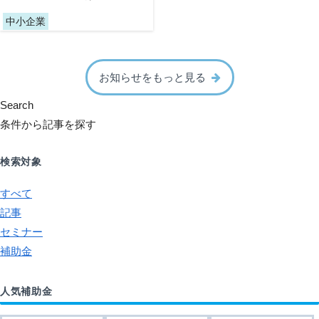
中小企業
お知らせをもっと見る
Search
条件から記事を探す
検索対象
すべて
記事
セミナー
補助金
人気補助金