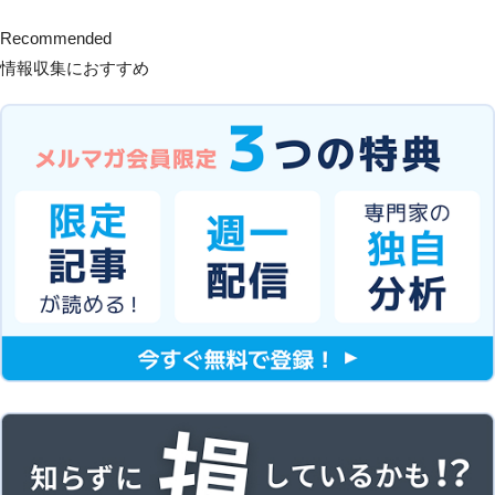
Recommended
情報収集におすすめ