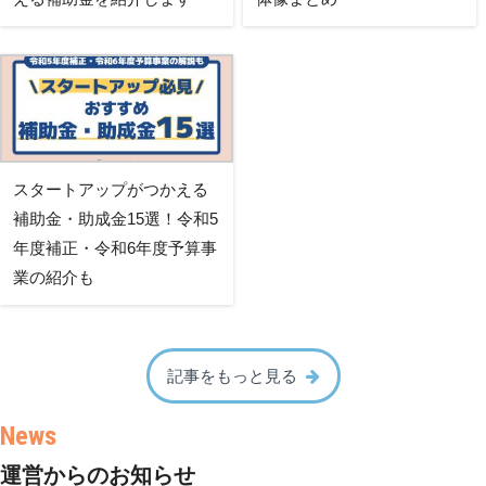
スタートアップがつかえる
補助金・助成金15選！令和5
年度補正・令和6年度予算事
業の紹介も
記事をもっと見る
運営からのお知らせ