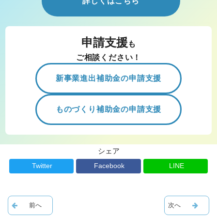
詳しくはこちら
申請支援
も
ご相談ください！
新事業進出補助金の申請支援
ものづくり補助金の申請支援
シェア
Twitter
Facebook
LINE