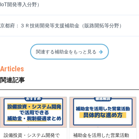
IoT開発導入分野）
京都府：３Ｒ技術開発等支援補助金（販路開拓等分野）
関連する補助金をもっと見る
関連記事
設備投資・システム開発で
補助金を活用した営業活動