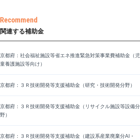
関連する補助金
京都府：社会福祉施設等省エネ推進緊急対策事業費補助金（児
童養護施設等向け）
京都府：３Ｒ技術開発等支援補助金（研究・技術開発分野）
京都府：３Ｒ技術開発等支援補助金（リサイクル施設等設備分
野）
京都府：３Ｒ技術開発等支援補助金（建設系産業廃棄分AI・