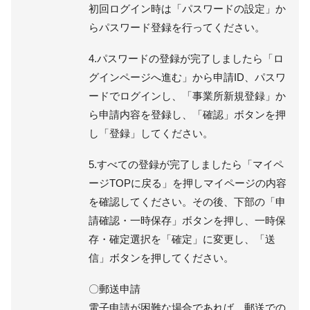
初回ログイン時は「パスワードの設定」か
らパスワード登録を行ってください。
4.パスワードの登録が完了しましたら「ロ
グインページへ進む」から申請ID、パスワ
ードでログインし、「事業所新規登録」か
ら申請内容を登録し、「確認」ボタンを押
し「登録」してください。
5.すべての登録が完了しましたら「マイペ
ージTOPに戻る」を押しマイページの内容
を確認してください。その後、下部の「申
請確認・一時保存」ボタンを押し、一時保
存・確定選択を「確定」に変更し、「送
信」ボタンを押してください。
〇郵送申請
電子申請が困難な場合であれば、郵送での