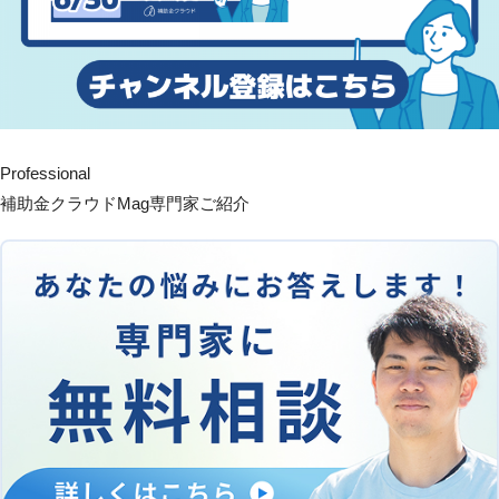
Professional
補助金クラウドMag専門家ご紹介