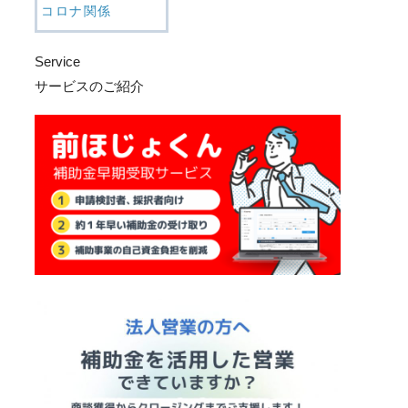
コロナ関係
Service
サービスのご紹介