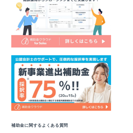
補助金に関するよくある質問