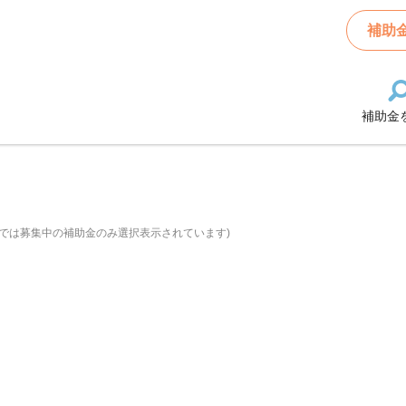
補助
補助金
では募集中の補助金のみ選択表示されています)