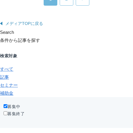
メディアTOPに戻る
Search
条件から記事を探す
検索対象
すべて
記事
セミナー
補助金
募集中
募集終了