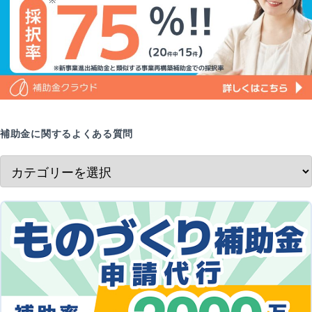
補助金に関するよくある質問