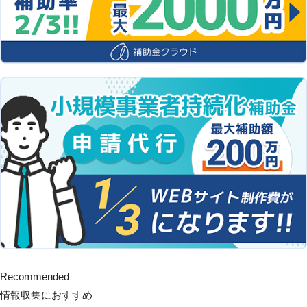
Recommended
情報収集におすすめ