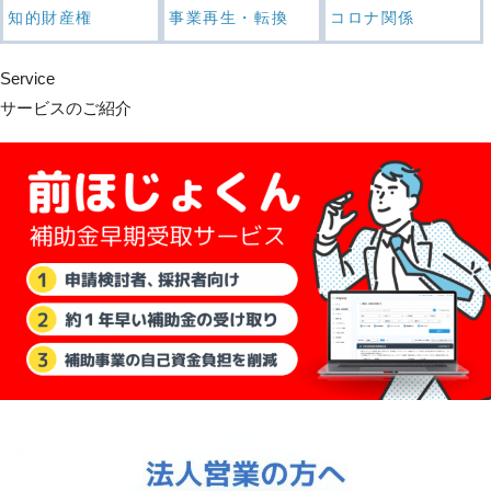
知的財産権
事業再生・転換
コロナ関係
Service
サービスのご紹介