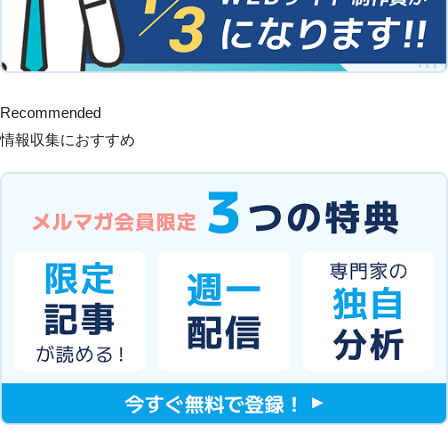
Recommended
情報収集におすすめ