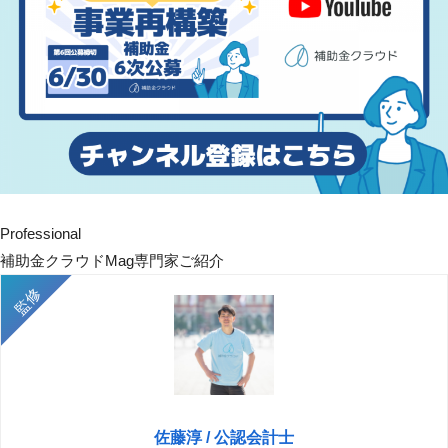
Professional
補助金クラウドMag専門家ご紹介
佐藤淳 / 公認会計士