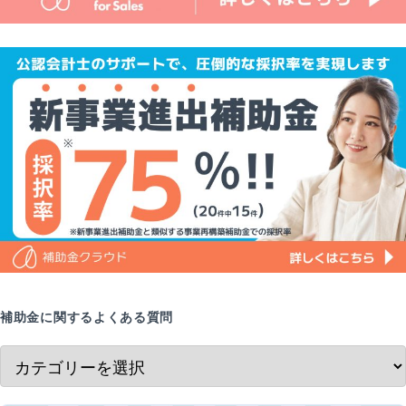
補助金に関するよくある質問