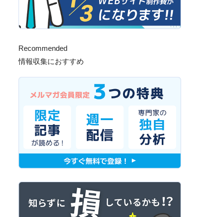
Recommended
情報収集におすすめ