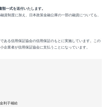
書類一式を送付いたします。
の融資制度に加え、日本政策金融公庫の一部の融資についても、
関である信用保証協会の信用保証のもとに実施しています。この
中小企業者が信用保証協会に支払うことになっています。
金利子補給