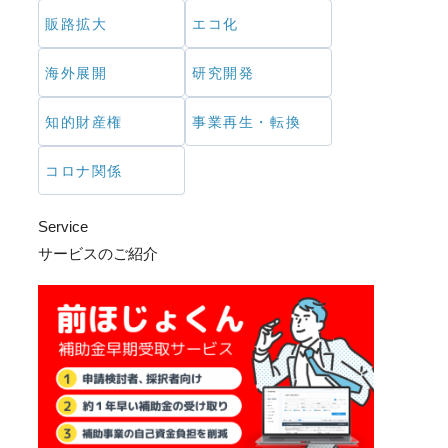
販路拡大
エコ化
海外展開
研究開発
知的財産権
事業再生・転換
コロナ関係
Service
サービスのご紹介