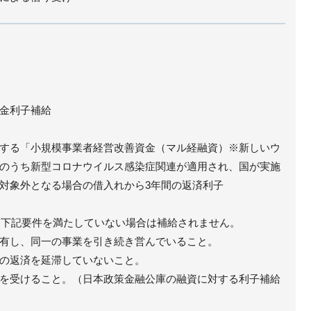
金利子補給
する「小規模事業者経営改善資金（マル経融資）※新しいウ
のうち新型コロナウイルス感染症関連が適用され、国が実施
対象外となる場合の借入れから3年間の返済利子
して下記要件を満たしていない場合は補給されません。
有し、同一の事業を引き続き営んでいること。
の返済を延滞していないこと。
を受けること。（日本政策金融公庫の融資に対する利子補給