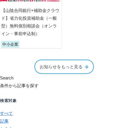
【山陰合同銀行×補助金クラウ
ド】省力化投資補助金（一般
型）無料個別相談会（オンラ
イン・事前申込制）
中小企業
お知らせをもっと見る
Search
条件から記事を探す
検索対象
すべて
記事