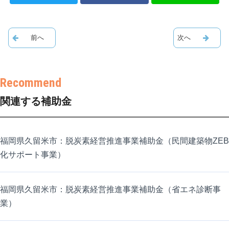
関連する補助金
福岡県久留米市：脱炭素経営推進事業補助金（民間建築物ZEB
化サポート事業）
福岡県久留米市：脱炭素経営推進事業補助金（省エネ診断事
業）