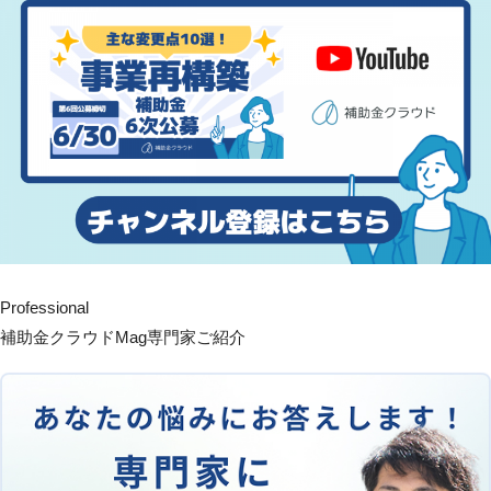
Professional
補助金クラウドMag専門家ご紹介