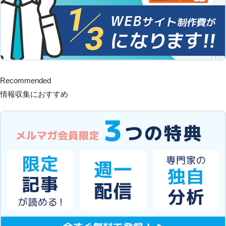
Recommended
情報収集におすすめ