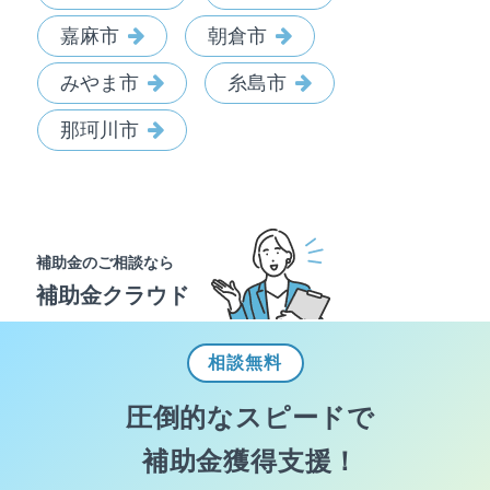
嘉麻市
朝倉市
みやま市
糸島市
那珂川市
補助金のご相談なら
補助金クラウド
相談
無料
圧倒的なスピードで
補助金獲得支援！