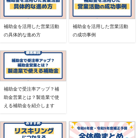
補助金を活用した営業活動
補助金を活用した営業活動
の具体的な進め方
の成功事例
補助金で受注率アップ？補
助金営業とは？製造業で使
える補助金を紹介します