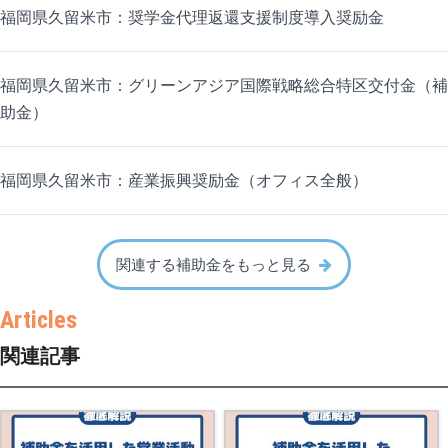
福岡県久留米市：奨学金代理返還支援制度導入奨励金
福岡県久留米市：グリーンアジア国際戦略総合特区交付金（補
助金）
福岡県久留米市：産業振興奨励金（オフィス全般）
関連する補助金をもっと見る
関連記事