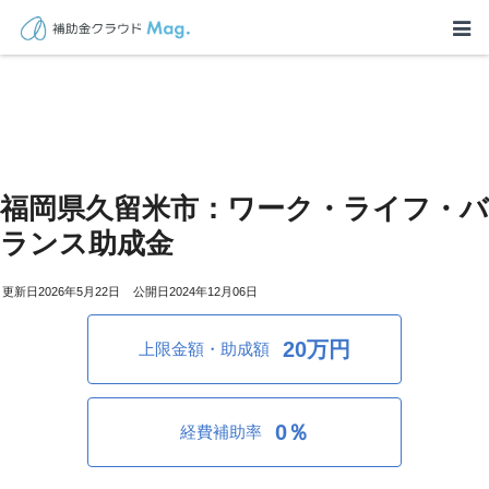
福岡県久留米市：ワーク・ライフ・バ
ランス助成金
2026年5月22日
2024年12月06日
20万円
上限金額・助成額
0％
経費補助率