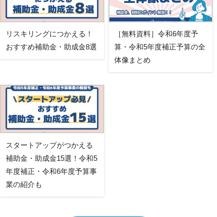
リスキリングにつかえる！
［無料資料］令和6年度予
おすすめ補助金・助成金8選
算・令和5年度補正予算の全
体像まとめ
スタートアップがつかえる
補助金・助成金15選！令和5
年度補正・令和6年度予算事
業の紹介も