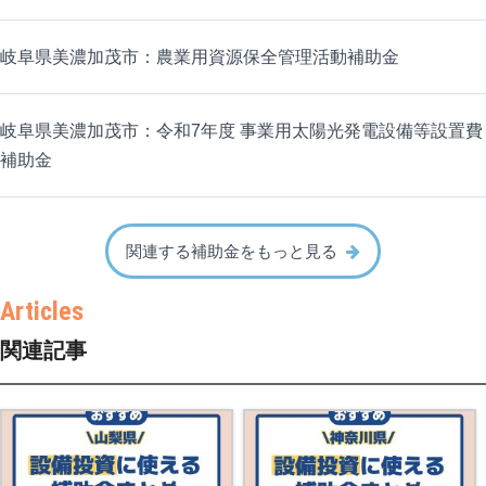
岐阜県美濃加茂市：農業用資源保全管理活動補助金
岐阜県美濃加茂市：令和7年度 事業用太陽光発電設備等設置費
補助金
関連する補助金をもっと見る
関連記事