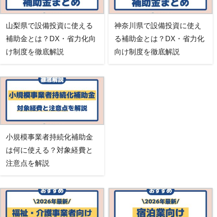
山梨県で設備投資に使える
神奈川県で設備投資に使え
補助金とは？DX・省力化向
る補助金とは？DX・省力化
け制度を徹底解説
向け制度を徹底解説
小規模事業者持続化補助金
は何に使える？対象経費と
注意点を解説