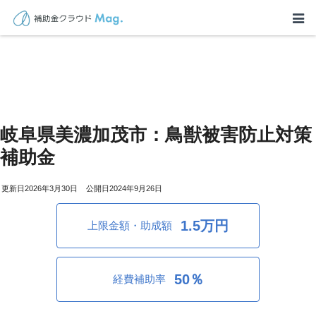
岐阜県美濃加茂市：鳥獣被害防止対策
補助金
2026年3月30日
2024年9月26日
1.5万円
上限金額・助成額
50％
経費補助率