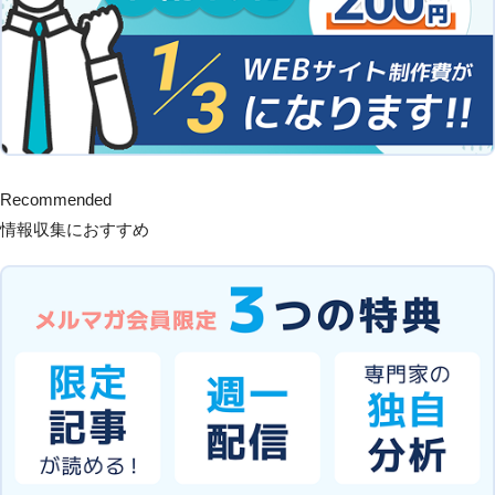
Recommended
情報収集におすすめ