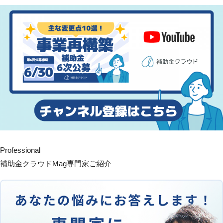
Professional
補助金クラウドMag専門家ご紹介