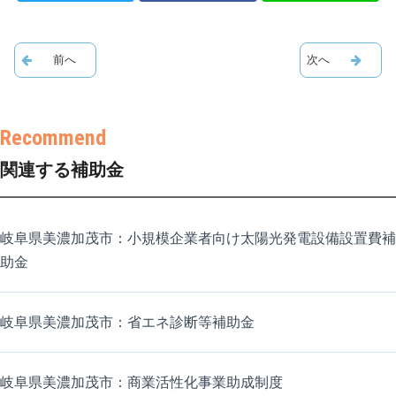
関連する補助金
岐阜県美濃加茂市：小規模企業者向け太陽光発電設備設置費補
助金
岐阜県美濃加茂市：省エネ診断等補助金
岐阜県美濃加茂市：商業活性化事業助成制度