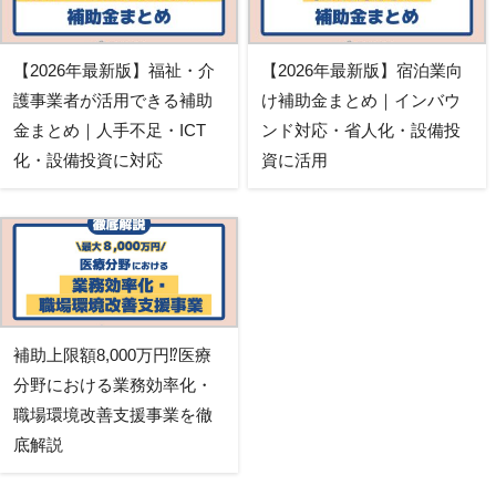
【2026年最新版】福祉・介
【2026年最新版】宿泊業向
護事業者が活用できる補助
け補助金まとめ｜インバウ
金まとめ｜人手不足・ICT
ンド対応・省人化・設備投
化・設備投資に対応
資に活用
補助上限額8,000万円⁉医療
分野における業務効率化・
職場環境改善支援事業を徹
底解説