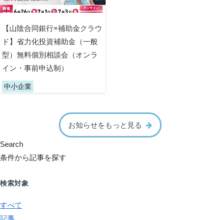
【山陰合同銀行×補助金クラウ
ド】省力化投資補助金（一般
型）無料個別相談会（オンラ
イン・事前申込制）
中小企業
お知らせをもっと見る
Search
条件から記事を探す
検索対象
すべて
記事