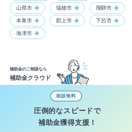
山県市
瑞穂市
飛騨市
本巣市
郡上市
下呂市
海津市
補助金のご相談なら
補助金クラウド
相談
無料
圧倒的なスピードで
補助金獲得支援！