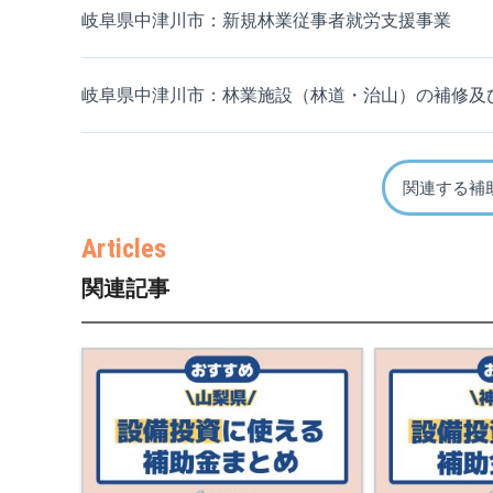
岐阜県中津川市：新規林業従事者就労支援事業
岐阜県中津川市：林業施設（林道・治山）の補修及
関連する補
関連記事