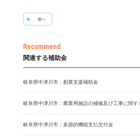
関連する補助金
岐阜県中津川市：創業支援補助金
岐阜県中津川市：農業用施設の補修及び工事に関す
岐阜県中津川市：多面的機能支払交付金