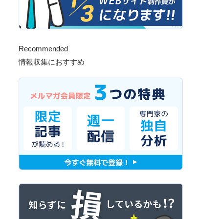
Recommended
情報収集におすすめ