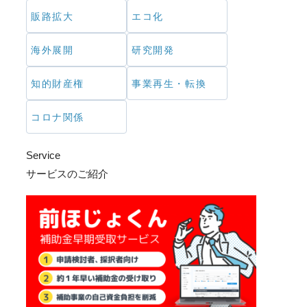
販路拡大
エコ化
海外展開
研究開発
知的財産権
事業再生・転換
コロナ関係
Service
サービスのご紹介