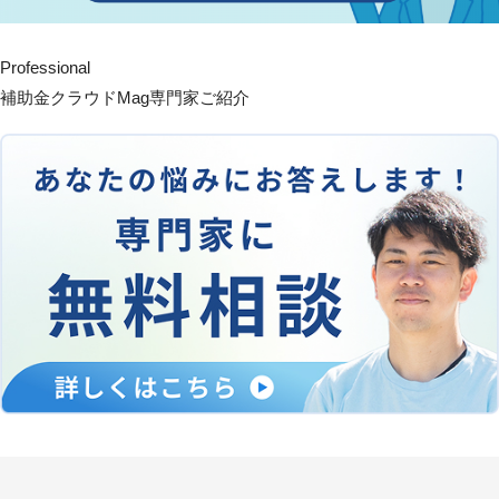
Professional
補助金クラウドMag専門家ご紹介