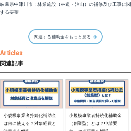
岐阜県中津川市：林業施設（林道・治山）の補修及び工事に関
する要望
関連する補助金をもっと見る
関連記事
小規模事業者持続化補助金
小規模事業者持続化補助金
は何に使える？対象経費と
（創業型）とは？申請要