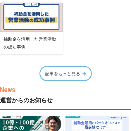
補助金を活用した営業活動
の成功事例
記事をもっと見る
運営からのお知らせ