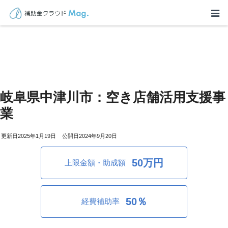
岐阜県中津川市：空き店舗活用支援事
業
2025年1月19日
2024年9月20日
50万円
上限金額・助成額
50％
経費補助率