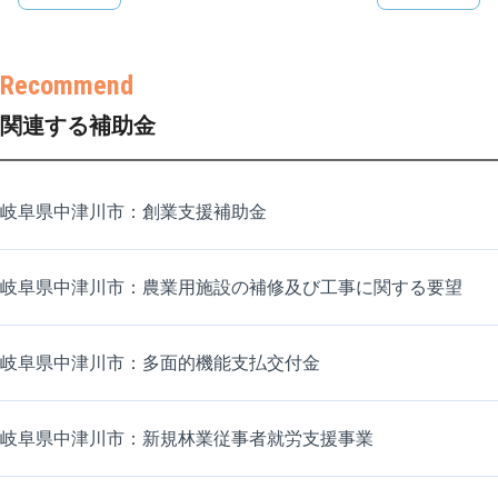
関連する補助金
岐阜県中津川市：創業支援補助金
岐阜県中津川市：農業用施設の補修及び工事に関する要望
岐阜県中津川市：多面的機能支払交付金
岐阜県中津川市：新規林業従事者就労支援事業