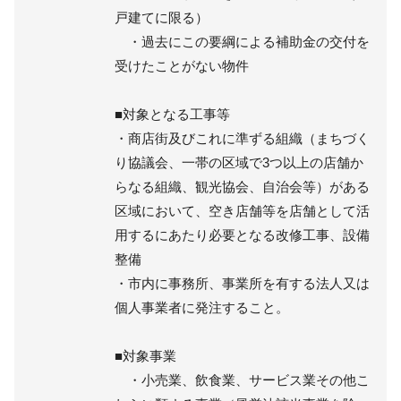
戸建てに限る）
・過去にこの要綱による補助金の交付を
受けたことがない物件
■対象となる工事等
・商店街及びこれに準ずる組織（まちづく
り協議会、一帯の区域で3つ以上の店舗か
らなる組織、観光協会、自治会等）がある
区域において、空き店舗等を店舗として活
用するにあたり必要となる改修工事、設備
整備
・市内に事務所、事業所を有する法人又は
個人事業者に発注すること。
■対象事業
・小売業、飲食業、サービス業その他こ