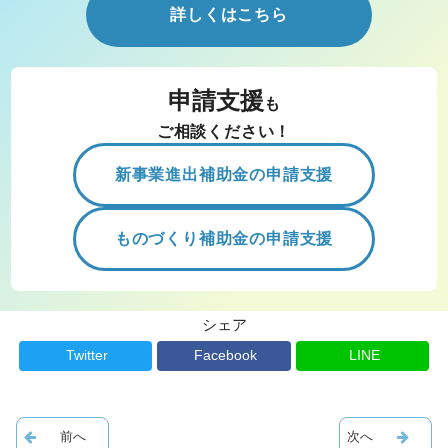
詳しくはこちら
申請支援
も
ご相談ください！
新事業進出補助金の申請支援
ものづくり補助金の申請支援
シェア
Twitter
Facebook
LINE