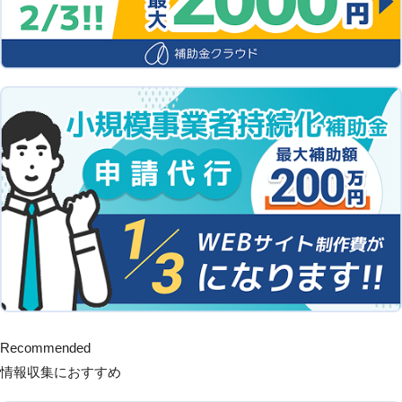
Recommended
情報収集におすすめ