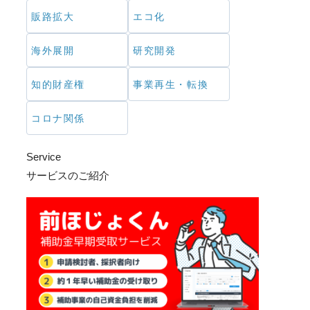
販路拡大
エコ化
海外展開
研究開発
知的財産権
事業再生・転換
コロナ関係
Service
サービスのご紹介