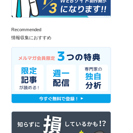
Recommended
情報収集におすすめ