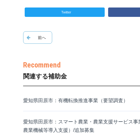
Twitter
関連する補助金
愛知県田原市：有機転換推進事業（要望調査）
愛知県田原市：スマート農業・農業支援サービス事
農業機械等導入支援）/追加募集