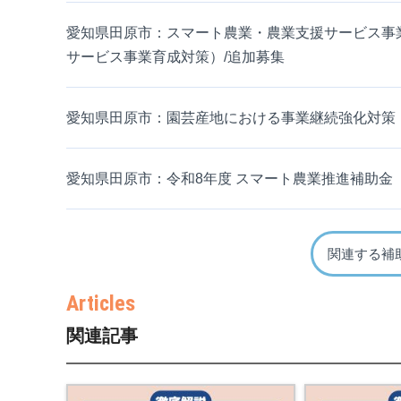
愛知県田原市：スマート農業・農業支援サービス事
サービス事業育成対策）/追加募集
愛知県田原市：園芸産地における事業継続強化対策
愛知県田原市：令和8年度 スマート農業推進補助金
関連する補
関連記事