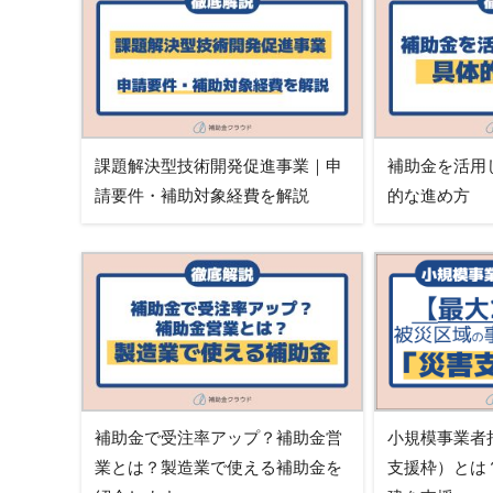
課題解決型技術開発促進事業｜申
補助金を活用
請要件・補助対象経費を解説
的な進め方
補助金で受注率アップ？補助金営
小規模事業者
業とは？製造業で使える補助金を
支援枠）とは