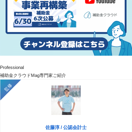
Professional
補助金クラウドMag専門家ご紹介
佐藤淳 / 公認会計士