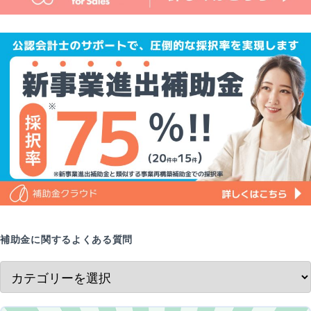
補助金に関するよくある質問