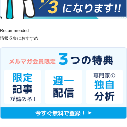
Recommended
情報収集におすすめ