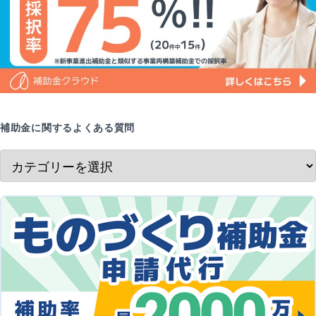
補助金に関するよくある質問