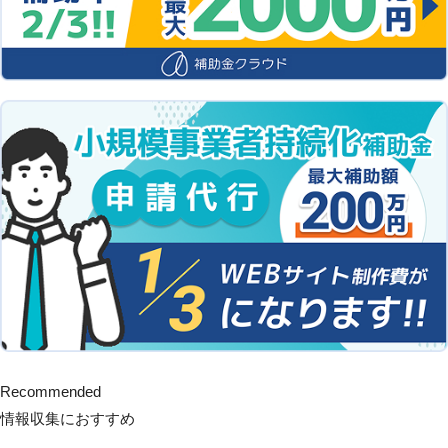
Recommended
情報収集におすすめ