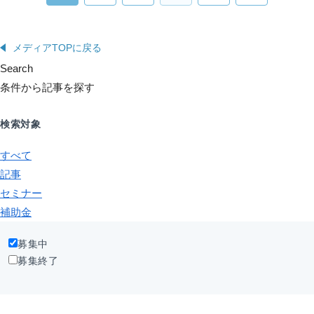
メディアTOPに戻る
Search
条件から記事を探す
検索対象
すべて
記事
セミナー
補助金
募集中
募集終了