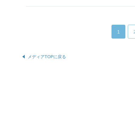
1
メディアTOPに戻る