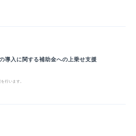
の導入に関する補助金への上乗せ支援
援を行います。