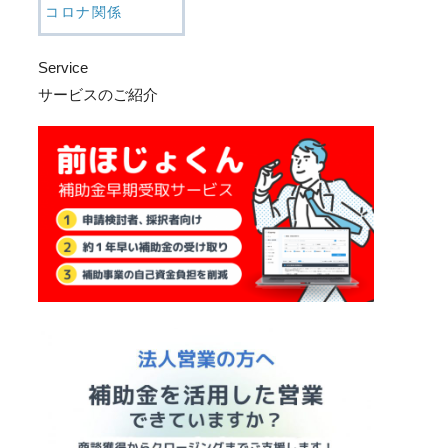
コロナ関係
Service
サービスのご紹介