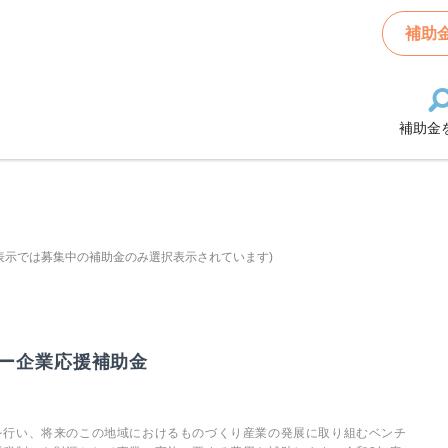
補助
補助金
表示では募集中の補助金のみ選択表示されています)
ー企業応援補助金
を行い、将来のこの地域におけるものづくり産業の発展に取り組むベンチ