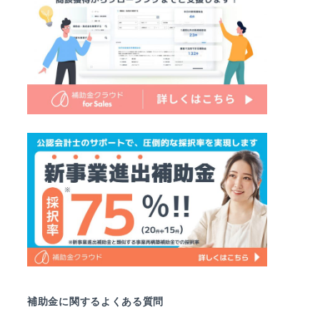
補助金に関するよくある質問