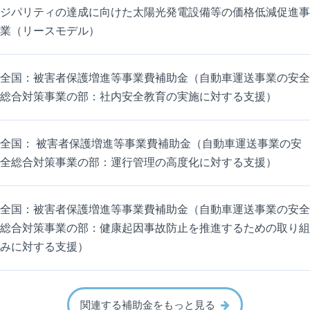
ジパリティの達成に向けた太陽光発電設備等の価格低減促進事
業（リースモデル）
全国：被害者保護増進等事業費補助金（自動車運送事業の安全
総合対策事業の部：社内安全教育の実施に対する支援）
全国： 被害者保護増進等事業費補助金（自動車運送事業の安
全総合対策事業の部：運行管理の高度化に対する支援）
全国：被害者保護増進等事業費補助金（自動車運送事業の安全
総合対策事業の部：健康起因事故防止を推進するための取り組
みに対する支援）
関連する補助金をもっと見る