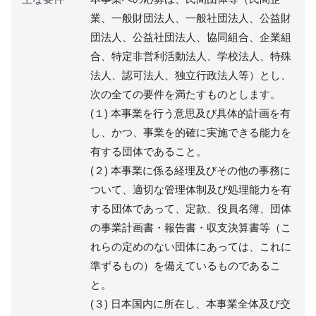
業、一般財団法人、一般社団法人、公益財
団法人、公益社団法人、協同組合、企業組
合、特定非営利活動法人、学校法人、特殊
法人、認可法人、独立行政法人等）とし、
次の全ての要件を満たすものとします。
(１) 本事業を行う意思及び具体的計画を有
し、かつ、事業を的確に実施できる能力を
有する団体であること。
(２) 本事業に係る経理及びその他の事務に
ついて、適切な管理体制及び処理能力を有
する団体であって、定款、役員名簿、団体
の事業計画書・報告書・収支決算書等（こ
れらの定めのない団体にあっては、これに
準ずるもの）を備えているものであるこ
と。
(３) 日本国内に所在し、本事業全体及び交