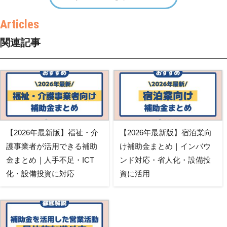
関連記事
【2026年最新版】福祉・介
【2026年最新版】宿泊業向
護事業者が活用できる補助
け補助金まとめ｜インバウ
金まとめ｜人手不足・ICT
ンド対応・省人化・設備投
化・設備投資に対応
資に活用