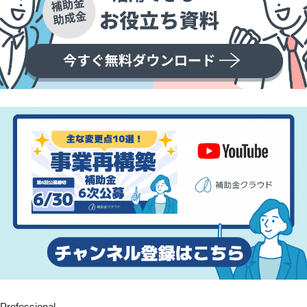
Professional