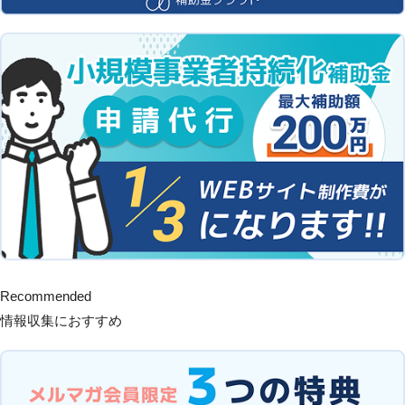
Recommended
情報収集におすすめ