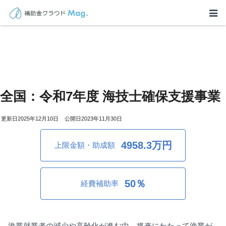
全国：令和7年度 海技士確保支援事業
2025年12月10日
2023年11月30日
4958.3万円
上限金額・助成額
50％
経費補助率
漁業就業者の減少や高齢化が進む中、将来にわたって漁業が