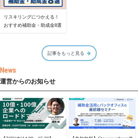
リスキリングにつかえる！
おすすめ補助金・助成金8選
記事をもっと見る
運営からのお知らせ