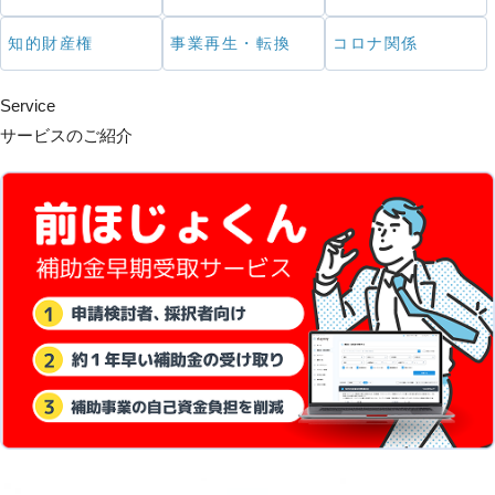
知的財産権
事業再生・転換
コロナ関係
Service
サービスのご紹介