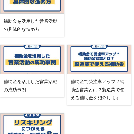
補助金を活用した営業活動
の具体的な進め方
補助金を活用した営業活動
補助金で受注率アップ？補
の成功事例
助金営業とは？製造業で使
える補助金を紹介します