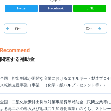
シェア
Twitter
Facebook
LINE
関連する補助金
全国：排出削減が困難な産業におけるエネルギー・製造プロセ
ス転換支援事業（事業Ⅱ（化学・紙パルプ・セメント等））
全国：二酸化炭素排出抑制対策事業費等補助金（民間企業等に
よる再エネの導入及び地域共生加速化事業）のうち、ストレー