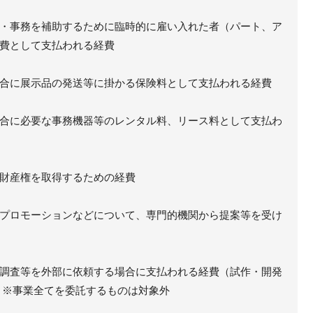
・事務を補助するために臨時的に雇い入れた者（パート、ア
費として支払われる経費
合に展示品の発送等に掛かる保険料として支払われる経費
合に必要な事務機器等のレンタル料、リース料として支払わ
財産権を取得するための経費
プロモーションなどについて、専門的機関から提案等を受け
調査等を外部に依頼する場合に支払われる経費（試作・開発
 ※事業全てを委託するものは対象外