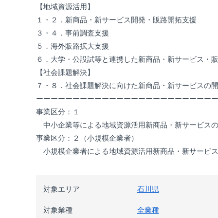
【地域資源活用】
１・２．新商品・新サービス開発・販路開拓支援
３・４．事前調査支援
５．海外販路拡大支援
６．大学・公設試等と連携した新商品・新サービス・
【社会課題解決】
７・８．社会課題解決に向けた新商品・新サービスの
ーーーーーーーーーーーーーーーーーーーーーーーー
事業区分：１
中小企業等による地域資源活用新商品・新サービスの
事業区分：２（小規模企業者）
小規模企業者による地域資源活用新商品・新サービス
対象エリア
石川県
対象業種
全業種