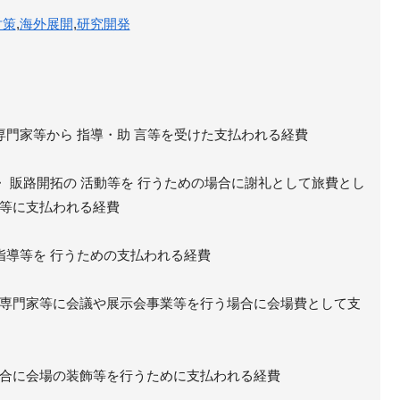
対策
,
海外展開
,
研究開発
専門家等から 指導・助 言等を受けた支払われる経費
・ 販路開拓の 活動等を 行うための場合に謝礼として旅費とし
等に支払われる経費
指導等を 行うための支払われる経費
専門家等に会議や展示会事業等を行う場合に会場費として支
合に会場の装飾等を行うために支払われる経費