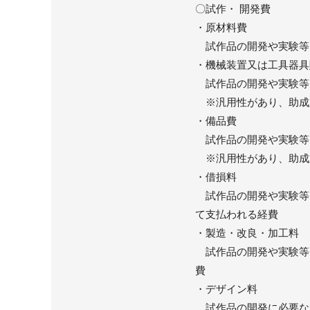
〇試作・ 開発費
・原材料費
試作品の開発や実験等
・機械装置又は工具器具
試作品の開発や実験等
※汎用性があり、助成
・備品費
試作品の開発や実験等
※汎用性があり、助成
・借損料
試作品の開発や実験等
て支払われる経費
・製造・改良・加工料
試作品の開発や実験等
費
・デザイン料
試作品の開発に必要な