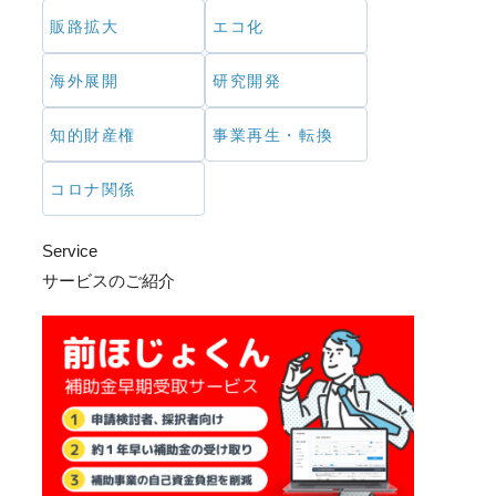
販路拡大
エコ化
海外展開
研究開発
知的財産権
事業再生・転換
コロナ関係
Service
サービスのご紹介