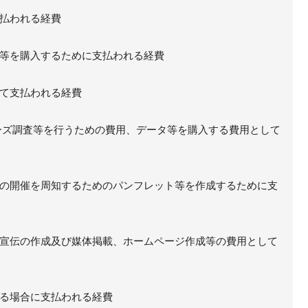
払われる経費
等を購入するために支払われる経費
て支払われる経費
ズ調査等を行うための費用、データ等を購入する費用として
の開催を周知するためのパンフレット等を作成するために支
宣伝の作成及び媒体掲載、ホームページ作成等の費用として
る場合に支払われる経費