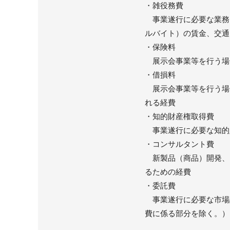
・雑役務費
事業遂行に必要な業務
ルバイト）の賃金、交通
・保険料
展示会事業等を行う場
・借損料
展示会事業等を行う場
れる経費
・知的財産権取得費
事業遂行に必要な知的
・コンサルタント費
新製品（商品）開発、
るための経費
・委託費
事業遂行に必要な市場
費に係る部分を除く。）