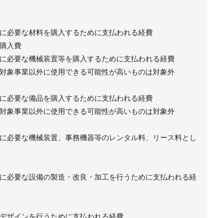
に必要な材料を購入するために支払われる経費
購入費
に必要な機械装置等を購入するために支払われる経費
対象事業以外に使用できる可能性が高いものは対象外
に必要な備品を購入するために支払われる経費
対象事業以外に使用できる可能性が高いものは対象外
に必要な機械装置、事務機器等のレンタル料、リース料とし
に必要な設備の製造・改良・加工を行うために支払われる経
デザインを行うために支払われる経費