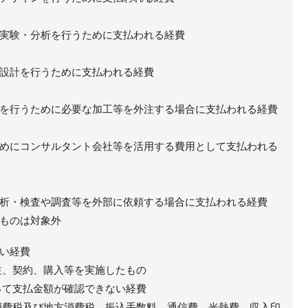
実験・分析を行うために支払われる経費
設計を行うために支払われる経費
を行うために必要な加工等を外注する場合に支払われる経費
めにコンサルタント会社等を活用する費用として支払われる
析・検査や調査等を外部に依頼する場合に支払われる経費
ものは対象外
い経費
注、契約、購入等を実施したもの
って支払金額が確認できない経費
消費税及び地方消費税、振込手数料、通信費、光熱費、収入印