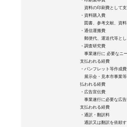
資料の印刷費として支
・資料購入費
図書、参考文献、資料
・通信運搬費
郵便代、運送代等とし
・調査研究費
事業遂行に 必要なニー
支払われる経費
・パンフレット等作成費
展示会・見本市事業等
払われる経費
・広告宣伝費
事業遂行に必要な広告
支払われる経費
・通訳・翻訳料
通訳又は翻訳を依頼す