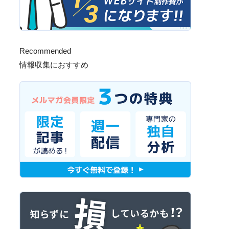
Recommended
情報収集におすすめ