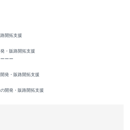
販路開拓支援
開発・販路開拓支援
ーーーー
開発・販路開拓支援
の開発・販路開拓支援