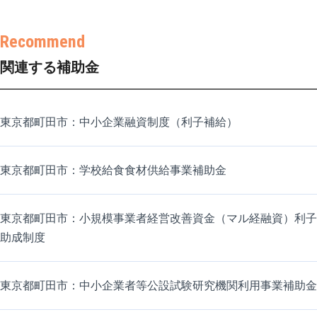
関連する補助金
東京都町田市：中小企業融資制度（利子補給）
東京都町田市：学校給食食材供給事業補助金
東京都町田市：小規模事業者経営改善資金（マル経融資）利子
助成制度
東京都町田市：中小企業者等公設試験研究機関利用事業補助金