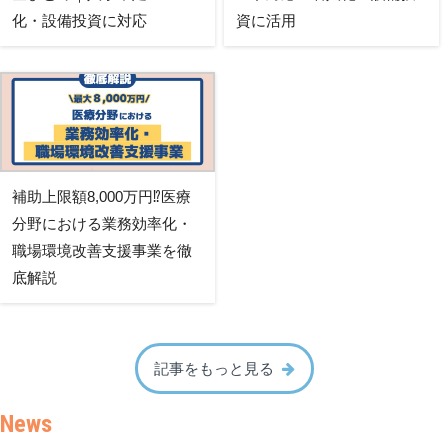
化・設備投資に対応
資に活用
補助上限額8,000万円⁉医療
分野における業務効率化・
職場環境改善支援事業を徹
底解説
記事をもっと見る