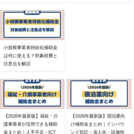
小規模事業者持続化補助金
は何に使える？対象経費と
注意点を解説
【2026年最新版】福祉・介
【2026年最新版】宿泊業向
護事業者が活用できる補助
け補助金まとめ｜インバウ
金まとめ｜人手不足・ICT
ンド対応・省人化・設備投