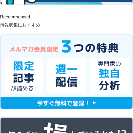
Recommended
情報収集におすすめ