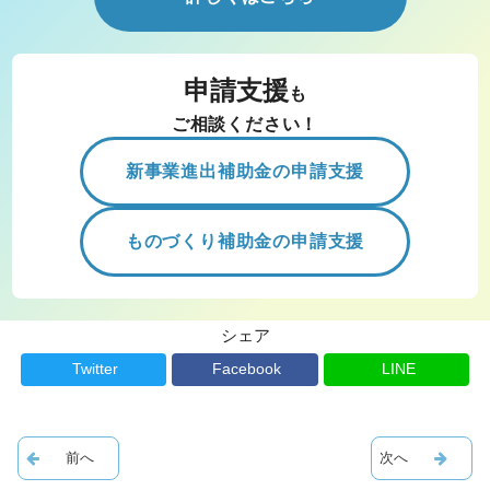
申請支援
も
ご相談ください！
新事業進出補助金の申請支援
ものづくり補助金の申請支援
シェア
Twitter
Facebook
LINE