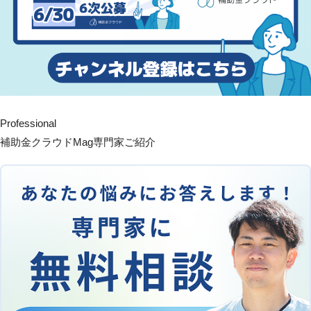
Professional
補助金クラウドMag専門家ご紹介