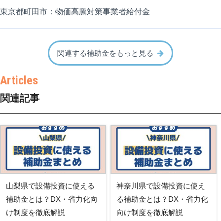
東京都町田市：物価高騰対策事業者給付金
関連する補助金をもっと見る
関連記事
山梨県で設備投資に使える
神奈川県で設備投資に使え
補助金とは？DX・省力化向
る補助金とは？DX・省力化
け制度を徹底解説
向け制度を徹底解説