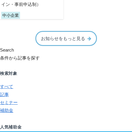
イン・事前申込制）
中小企業
お知らせをもっと見る
Search
条件から記事を探す
検索対象
すべて
記事
セミナー
補助金
人気補助金