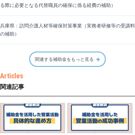
る際に必要となる代替職員の確保に係る経費の補助）
兵庫県：訪問介護人材等確保対策事業（実務者研修等の受講料
の補助）
関連する補助金をもっと見る
関連記事