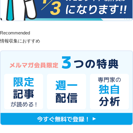
Recommended
情報収集におすすめ