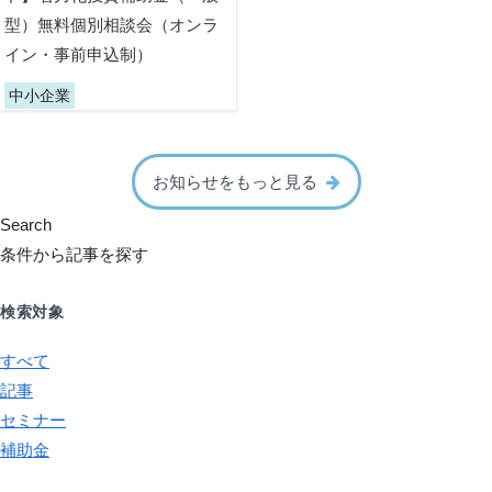
型）無料個別相談会（オンラ
イン・事前申込制）
中小企業
お知らせをもっと見る
Search
条件から記事を探す
検索対象
すべて
記事
セミナー
補助金