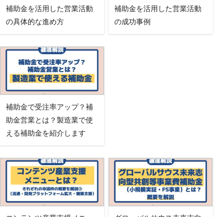
補助金を活用した営業活動
補助金を活用した営業活動
の具体的な進め方
の成功事例
補助金で受注率アップ？補
助金営業とは？製造業で使
える補助金を紹介します