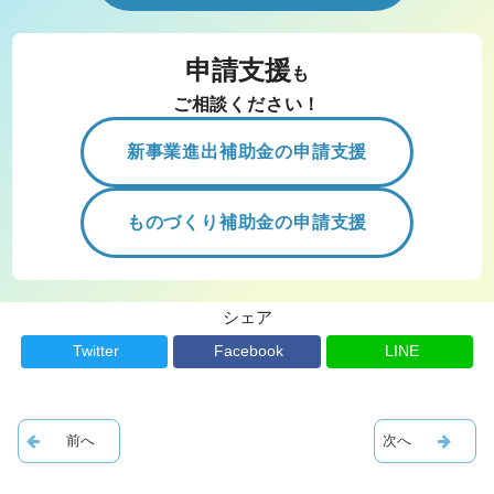
申請支援
も
ご相談ください！
新事業進出補助金の申請支援
ものづくり補助金の申請支援
シェア
Twitter
Facebook
LINE