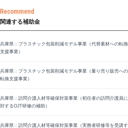
関連する補助金
兵庫県：プラスチック包装削減モデル事業（代替素材への転換
支援事業）
兵庫県：プラスチック包装削減モデル事業（量り売り販売への
転換支援事業）
兵庫県：訪問介護人材等確保対策事業（初任者の訪問介護員に
対するOJT研修の補助）
兵庫県：訪問介護人材等確保対策事業（実務者研修等を受講す