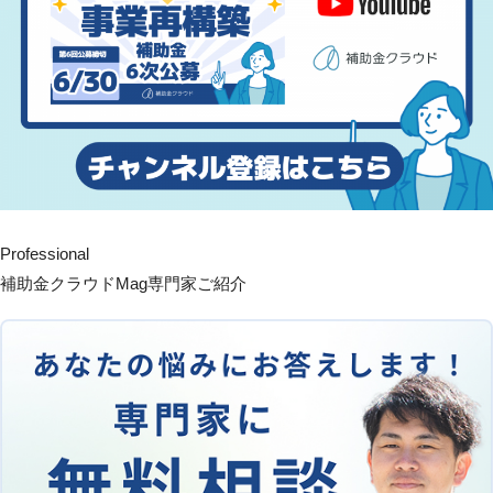
Professional
補助金クラウドMag専門家ご紹介