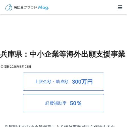
兵庫県：中小企業等海外出願支援事業
2026年6月03日
300万円
上限金額・助成額
50％
経費補助率
兵庫県内の中小企業者等による海外事業展開を促進するた