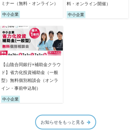
ミナー（無料・オンライン）
料・オンライン開催）
中小企業
中小企業
【山陰合同銀行×補助金クラウ
ド】省力化投資補助金（一般
型）無料個別相談会（オンラ
イン・事前申込制）
中小企業
お知らせをもっと見る