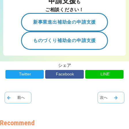
申請支援
も
ご相談ください！
新事業進出補助金の申請支援
ものづくり補助金の申請支援
シェア
Twitter
Facebook
LINE