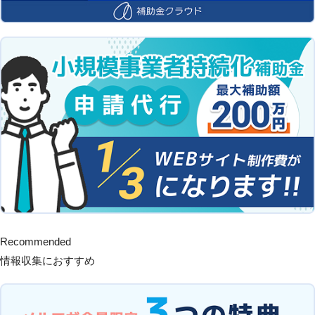
Recommended
情報収集におすすめ