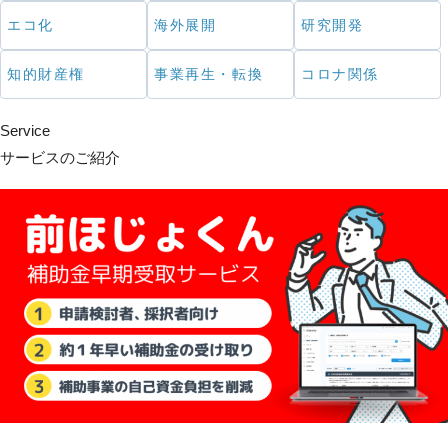
エコ化
海外展開
研究開発
知的財産権
事業再生・転換
コロナ関係
Service
サービスのご紹介