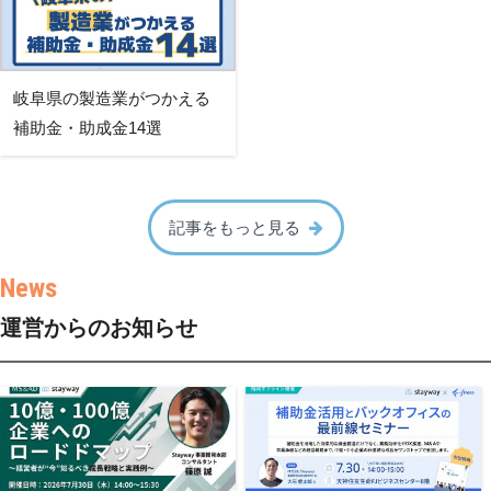
岐阜県の製造業がつかえる
補助金・助成金14選
記事をもっと見る
運営からのお知らせ