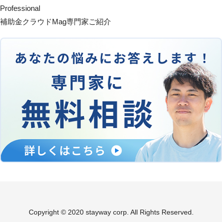
Professional
補助金クラウドMag専門家ご紹介
Copyright © 2020 stayway corp. All Rights Reserved.