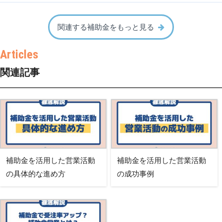
関連する補助金をもっと見る
関連記事
補助金を活用した営業活動
補助金を活用した営業活動
の具体的な進め方
の成功事例