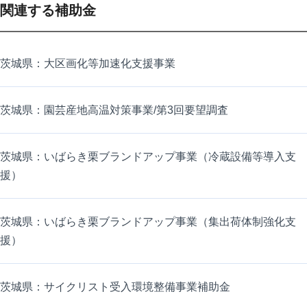
関連する補助金
茨城県：大区画化等加速化支援事業
茨城県：園芸産地高温対策事業/第3回要望調査
茨城県：いばらき栗ブランドアップ事業（冷蔵設備等導入支
援）
茨城県：いばらき栗ブランドアップ事業（集出荷体制強化支
援）
茨城県：サイクリスト受入環境整備事業補助金