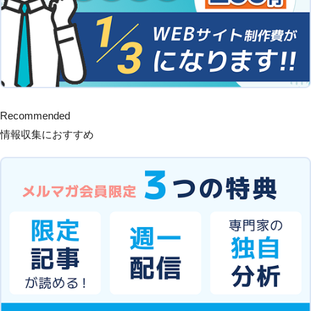
Recommended
情報収集におすすめ