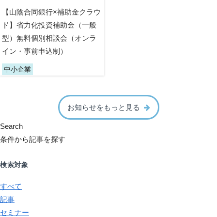
【山陰合同銀行×補助金クラウ
ド】省力化投資補助金（一般
型）無料個別相談会（オンラ
イン・事前申込制）
中小企業
お知らせをもっと見る
Search
条件から記事を探す
検索対象
すべて
記事
セミナー