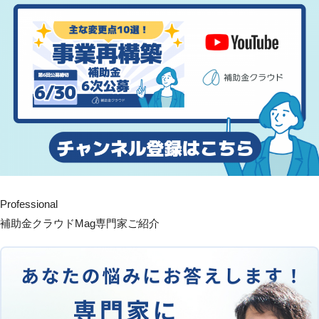
Professional
補助金クラウドMag専門家ご紹介