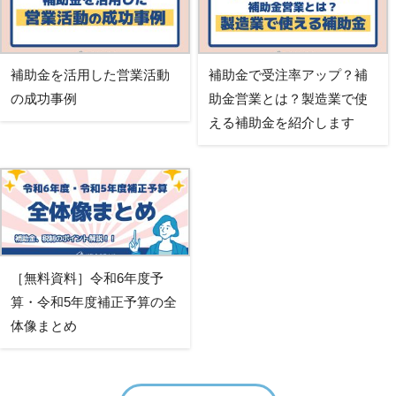
補助金を活用した営業活動
補助金で受注率アップ？補
の成功事例
助金営業とは？製造業で使
える補助金を紹介します
［無料資料］令和6年度予
算・令和5年度補正予算の全
体像まとめ