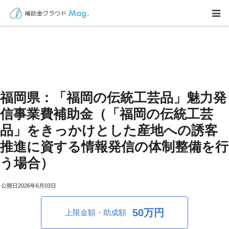
福岡県：「福岡の伝統工芸品」魅力発
信事業費補助金（「福岡の伝統工芸
品」をきっかけとした産地への誘客
推進に資する情報発信の体制整備を行
う場合）
2026年6月03日
50万円
上限金額・助成額