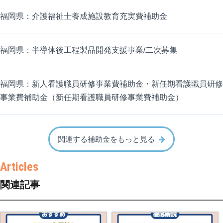
福岡県：介護福祉士養成施設教育充実費補助金
福岡県：半導体後工程製品開発支援事業/二次募集
福岡県：新人看護職員研修事業費補助金・新任期看護職員研修
事業費補助金（新任期看護職員研修事業費補助金）
関連する補助金をもっと見る
関連記事