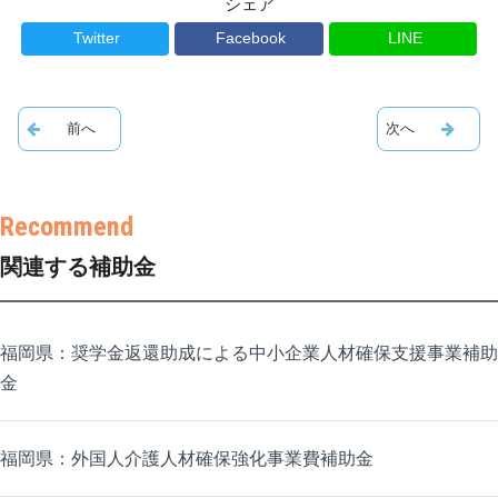
シェア
Twitter
Facebook
LINE
関連する補助金
福岡県：奨学金返還助成による中小企業人材確保支援事業補助
金
福岡県：外国人介護人材確保強化事業費補助金