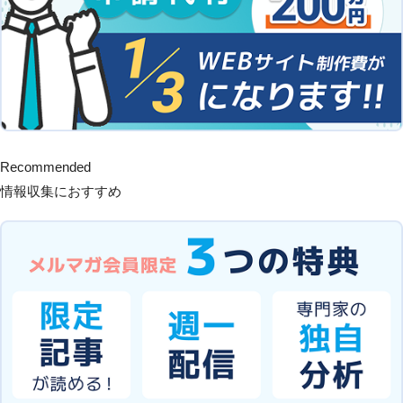
Recommended
情報収集におすすめ