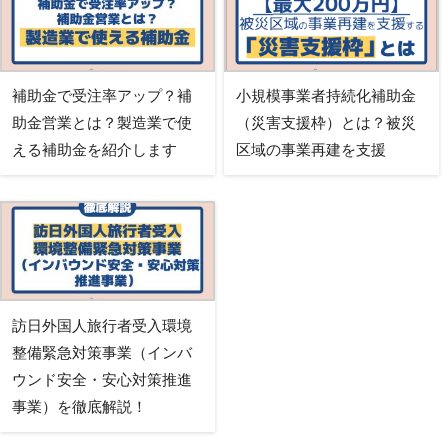
補助金で受注率アップ？補
小規模事業者持続化補助金
助金営業とは？製造業で使
（災害支援枠）とは？被災
える補助金を紹介します
区域の事業再建を支援
訪日外国人旅行者受入環境
整備緊急対策事業（インバ
ウンド安全・安心対策推進
事業）を徹底解説！