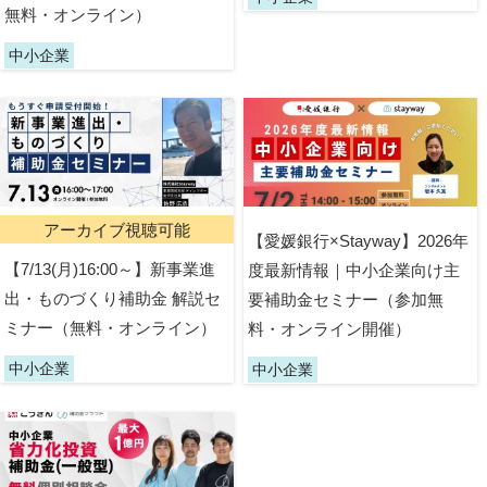
無料・オンライン）
中小企業
アーカイブ視聴可能
【愛媛銀行×Stayway】2026年
【7/13(月)16:00～】新事業進
度最新情報｜中小企業向け主
出・ものづくり補助金 解説セ
要補助金セミナー（参加無
ミナー（無料・オンライン）
料・オンライン開催）
中小企業
中小企業