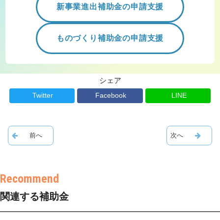
新事業進出補助金の申請支援
ものづくり補助金の申請支援
シェア
Twitter
Facebook
LINE
関連する補助金