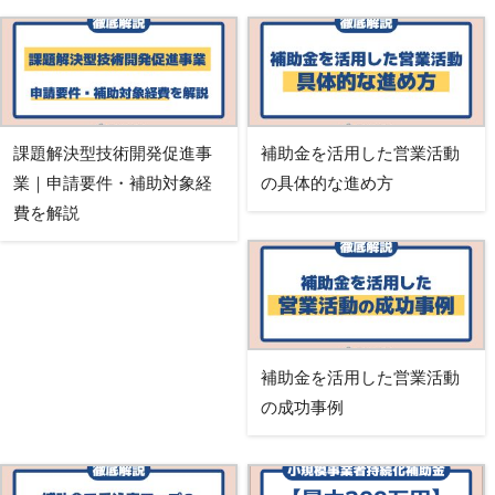
課題解決型技術開発促進事
補助金を活用した営業活動
業｜申請要件・補助対象経
の具体的な進め方
費を解説
補助金を活用した営業活動
の成功事例