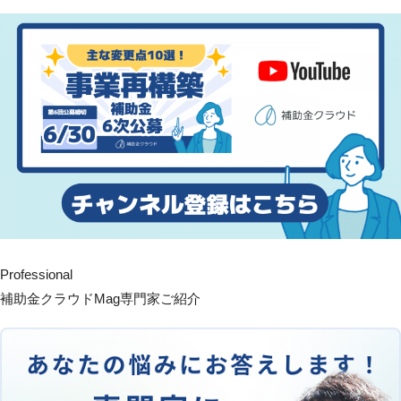
Professional
補助金クラウドMag専門家ご紹介