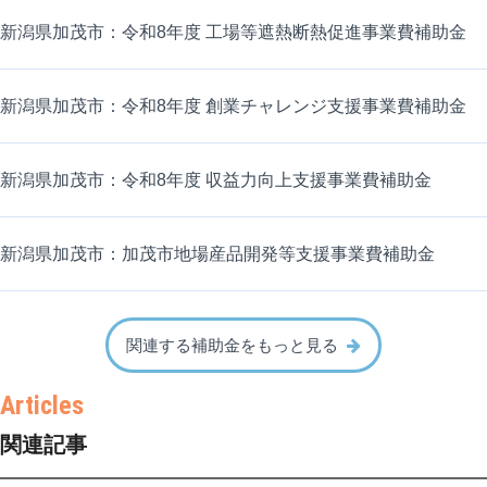
新潟県加茂市：令和8年度 工場等遮熱断熱促進事業費補助金
新潟県加茂市：令和8年度 創業チャレンジ支援事業費補助金
新潟県加茂市：令和8年度 収益力向上支援事業費補助金
新潟県加茂市：加茂市地場産品開発等支援事業費補助金
関連する補助金をもっと見る
関連記事