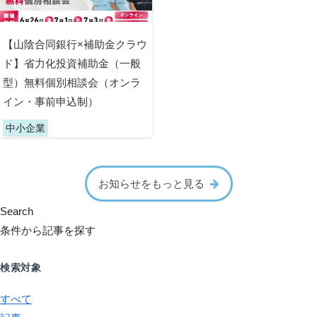
【山陰合同銀行×補助金クラウ
ド】省力化投資補助金（一般
型）無料個別相談会（オンラ
イン・事前申込制）
中小企業
お知らせをもっと見る
Search
条件から記事を探す
検索対象
すべて