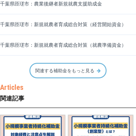
千葉県匝瑳市：農業後継者新規就農支援助成金
千葉県匝瑳市：新規就農者育成総合対策（経営開始資金）
千葉県匝瑳市：新規就農者育成総合対策（就農準備資金）
関連する補助金をもっと見る
関連記事