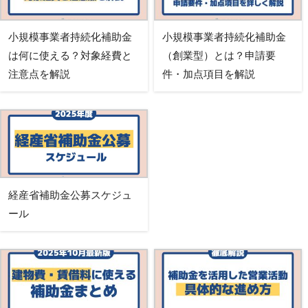
小規模事業者持続化補助金
小規模事業者持続化補助金
は何に使える？対象経費と
（創業型）とは？申請要
注意点を解説
件・加点項目を解説
経産省補助金公募スケジュ
ール