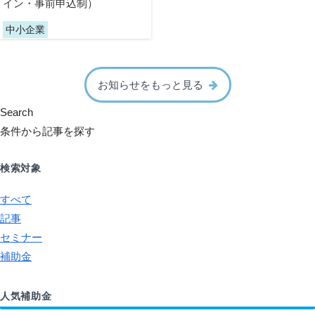
イン・事前申込制）
中小企業
お知らせをもっと見る
Search
条件から記事を探す
検索対象
すべて
記事
セミナー
補助金
人気補助金