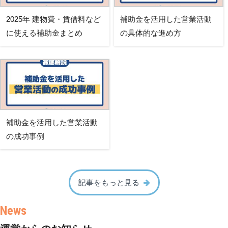
2025年 建物費・賃借料など
補助金を活用した営業活動
に使える補助金まとめ
の具体的な進め方
補助金を活用した営業活動
の成功事例
記事をもっと見る