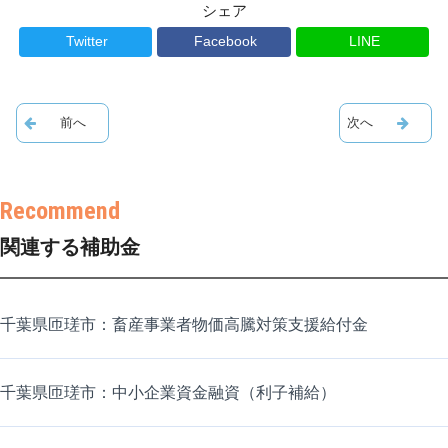
シェア
Twitter
Facebook
LINE
関連する補助金
千葉県匝瑳市：畜産事業者物価高騰対策支援給付金
千葉県匝瑳市：中小企業資金融資（利子補給）