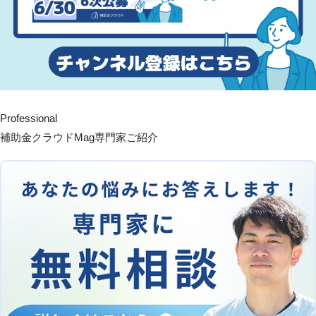
Professional
補助金クラウドMag専門家ご紹介