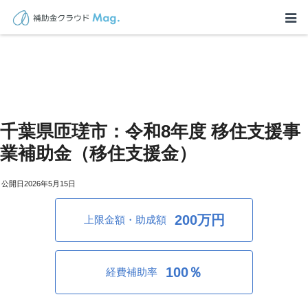
千葉県匝瑳市：令和8年度 移住支援事
業補助金（移住支援金）
2026年5月15日
200万円
上限金額・助成額
100％
経費補助率