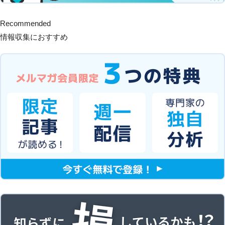
Recommended
情報収集におすすめ