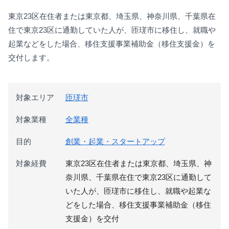
東京23区在住者または東京都、埼玉県、神奈川県、千葉県在
住で東京23区に通勤していた人が、匝瑳市に移住し、就職や
起業などをした場合、移住支援事業補助金（移住支援金）を
交付します。
対象エリア
匝瑳市
対象業種
全業種
目的
創業・起業・スタートアップ
対象経費
東京23区在住者または東京都、埼玉県、神
奈川県、千葉県在住で東京23区に通勤して
いた人が、匝瑳市に移住し、就職や起業な
どをした場合、移住支援事業補助金（移住
支援金）を交付