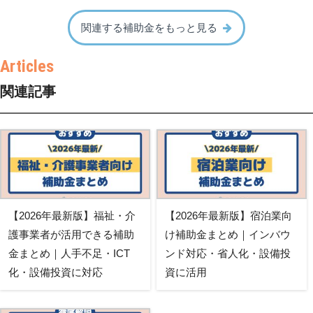
関連する補助金をもっと見る
関連記事
【2026年最新版】福祉・介
【2026年最新版】宿泊業向
護事業者が活用できる補助
け補助金まとめ｜インバウ
金まとめ｜人手不足・ICT
ンド対応・省人化・設備投
化・設備投資に対応
資に活用