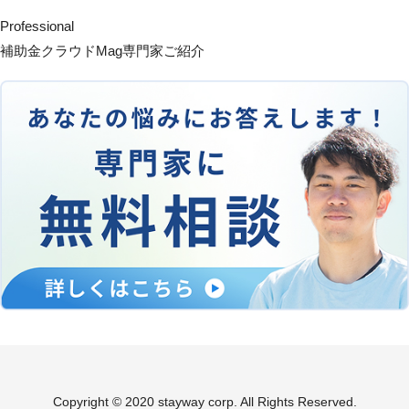
Professional
補助金クラウドMag専門家ご紹介
Copyright © 2020 stayway corp. All Rights Reserved.