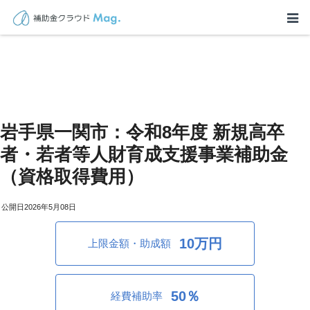
岩手県一関市：令和8年度 新規高卒
者・若者等人財育成支援事業補助金
（資格取得費用）
2026年5月08日
10万円
上限金額・助成額
50％
経費補助率