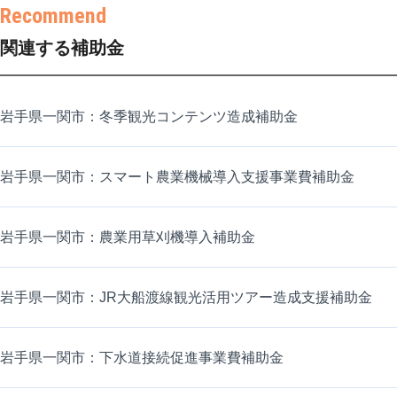
関連する補助金
岩手県一関市：冬季観光コンテンツ造成補助金
岩手県一関市：スマート農業機械導入支援事業費補助金
岩手県一関市：農業用草刈機導入補助金
岩手県一関市：JR大船渡線観光活用ツアー造成支援補助金
岩手県一関市：下水道接続促進事業費補助金