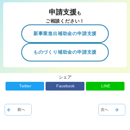
申請支援
も
ご相談ください！
新事業進出補助金の申請支援
ものづくり補助金の申請支援
シェア
Twitter
Facebook
LINE