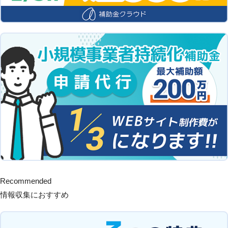
Recommended
情報収集におすすめ