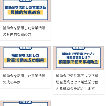
補助金を活用した営業活動
の具体的な進め方
補助金を活用した営業活動
補助金で受注率アップ？補
の成功事例
助金営業とは？製造業で使
える補助金を紹介します