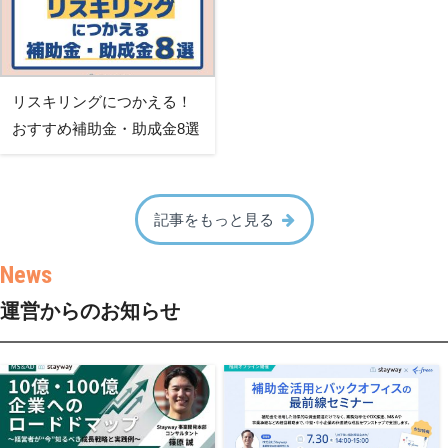
リスキリングにつかえる！
おすすめ補助金・助成金8選
記事をもっと見る
運営からのお知らせ