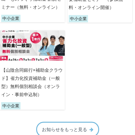
ミナー（無料・オンライン）
料・オンライン開催）
中小企業
中小企業
【山陰合同銀行×補助金クラウ
ド】省力化投資補助金（一般
型）無料個別相談会（オンラ
イン・事前申込制）
中小企業
お知らせをもっと見る