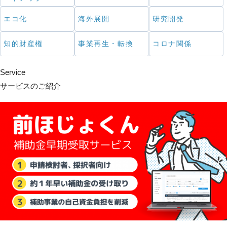
エコ化
海外展開
研究開発
知的財産権
事業再生・転換
コロナ関係
Service
サービスのご紹介