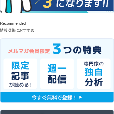
Recommended
情報収集におすすめ