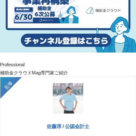
Professional
補助金クラウドMag専門家ご紹介
佐藤淳 / 公認会計士