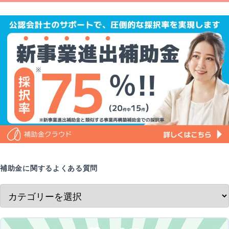
補助金に関するよくある質問