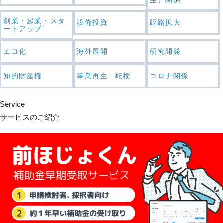
創業・起業・スタ
設備投資
販路拡大
ートアップ
エコ化
海外展開
研究開発
知的財産権
事業再生・転換
コロナ関係
Service
サービスのご紹介