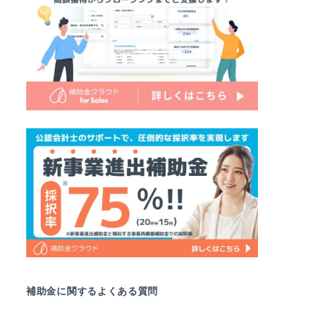
補助金に関するよくある質問