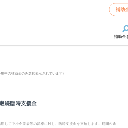
補助
補助金
募集中の補助金のみ選択表示されています)
継続臨時支援金
活用して中小企業者等の皆様に対し、臨時支援金を支給します。期間の途