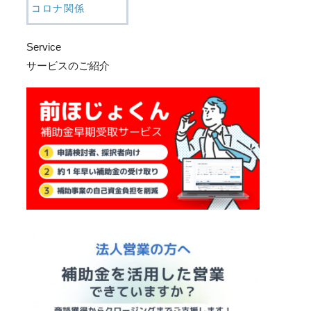
コロナ関係
Service
サービスのご紹介