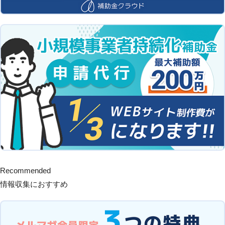
Recommended
情報収集におすすめ