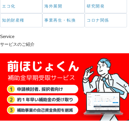
エコ化
海外展開
研究開発
知的財産権
事業再生・転換
コロナ関係
Service
サービスのご紹介