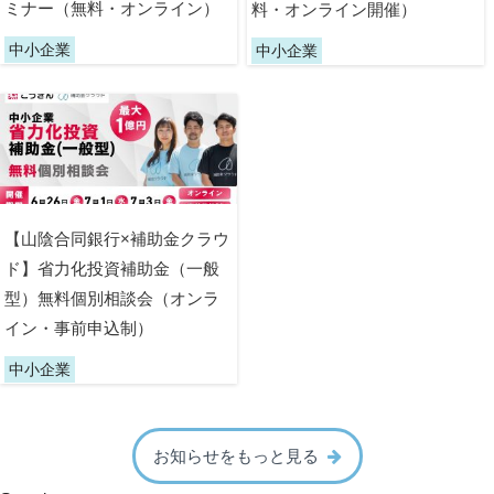
ミナー（無料・オンライン）
料・オンライン開催）
中小企業
中小企業
【山陰合同銀行×補助金クラウ
ド】省力化投資補助金（一般
型）無料個別相談会（オンラ
イン・事前申込制）
中小企業
お知らせをもっと見る