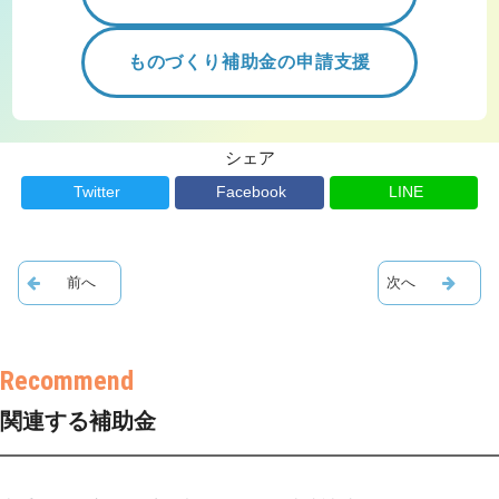
ものづくり補助金の申請支援
シェア
Twitter
Facebook
LINE
関連する補助金