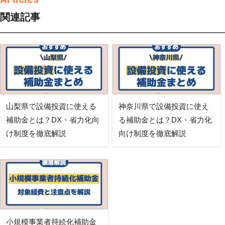
関連記事
山梨県で設備投資に使える
神奈川県で設備投資に使え
補助金とは？DX・省力化向
る補助金とは？DX・省力化
け制度を徹底解説
向け制度を徹底解説
小規模事業者持続化補助金